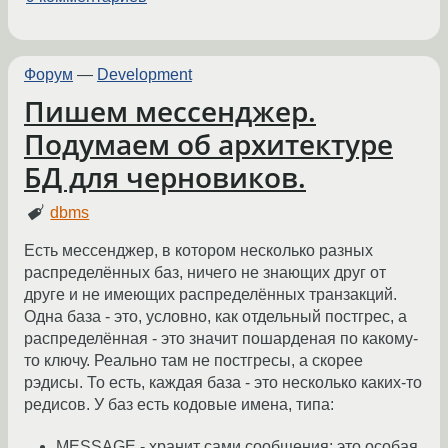
Форум
—
Development
Пишем мессенджер.
Подумаем об архитектуре
БД для черновиков.
dbms
Есть мессенджер, в котором несколько разных
распределённых баз, ничего не знающих друг от
друге и не имеющих распределённых транзакций.
Одна база - это, условно, как отдельный постгрес, а
распределённая - это значит пошарденая по какому-
то ключу. Реально там не постгресы, а скорее
рэдисы. То есть, каждая база - это несколько каких-то
редисов. У баз есть кодовые имена, типа:
MESSAGE - хранит сами сообщения; это особая