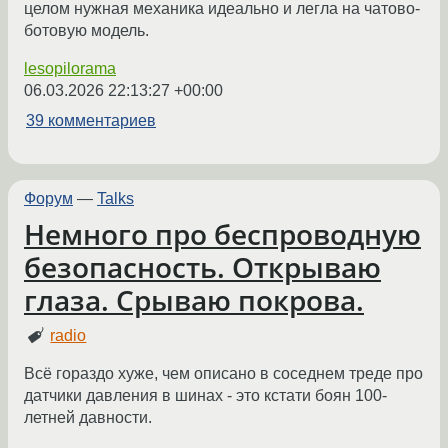
целом нужная механика идеально и легла на чатово-
ботовую модель.
lesopilorama
06.03.2026 22:13:27 +00:00
39 комментариев
Форум
—
Talks
Немного про беспроводную
безопасность. Открываю
глаза. Срываю покрова.
radio
Всё гораздо хуже, чем описано в соседнем треде про
датчики давления в шинах - это кстати боян 100-
летней давности.