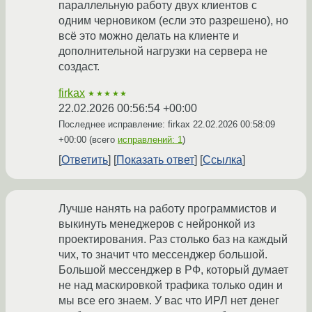
параллельную работу двух клиентов с
одним черновиком (если это разрешено), но
всё это можно делать на клиенте и
дополнительной нагрузки на сервера не
создаст.
firkax
★★★★★
22.02.2026 00:56:54 +00:00
Последнее исправление: firkax
22.02.2026 00:58:09
+00:00
(всего
исправлений: 1
)
Ответить
Показать ответ
Ссылка
Лучше нанять на работу программистов и
выкинуть менеджеров с нейронкой из
проектирования. Раз столько баз на каждый
чих, то значит что мессенджер большой.
Большой мессенджер в РФ, который думает
не над маскировкой трафика только один и
мы все его знаем. У вас что ИРЛ нет денег