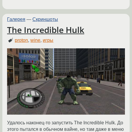
Галерея
—
Скриншоты
The Incredible Hulk
proton
,
wine
,
игры
Удалось наконец-то запустить The Incredible Hulk. До
этого пытался в обычном вайне, но там даже в меню