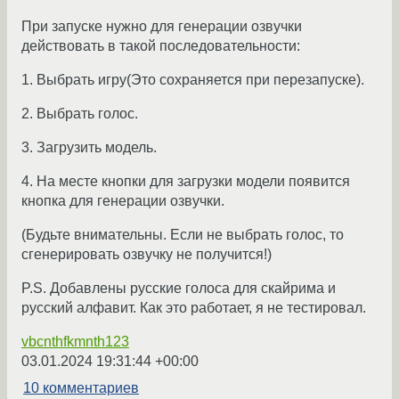
При запуске нужно для генерации озвучки
действовать в такой последовательности:
1. Выбрать игру(Это сохраняется при перезапуске).
2. Выбрать голос.
3. Загрузить модель.
4. На месте кнопки для загрузки модели появится
кнопка для генерации озвучки.
(Будьте внимательны. Если не выбрать голос, то
сгенерировать озвучку не получится!)
P.S. Добавлены русские голоса для скайрима и
русский алфавит. Как это работает, я не тестировал.
vbcnthfkmnth123
03.01.2024 19:31:44 +00:00
10 комментариев