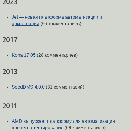
2023
Jet — новая платформа автоматизации и
оркестрации
(86 комментариев)
2017
Koha 17.05
(28 комментариев)
2013
SeedDMS 4.0.0
(31 комментарий)
2011
AMD выпускает платформу для автоматизации
процесса тестирования
(69 комментариев)