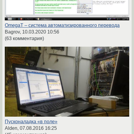
OmegaT – система автоматизированного перевода
Bagrov,
10.03.2020 10:56
(63 комментария)
Пусконаладка «в поле»
Alden,
07.08.2016 16:25