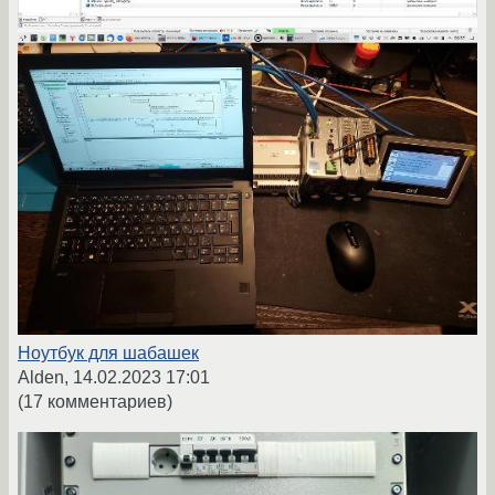
Ноутбук для шабашек
Alden,
14.02.2023 17:01
(17 комментариев)