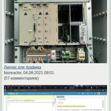
Линукс для трафика
bioreactor,
04.08.2021 09:01
(57 комментариев)