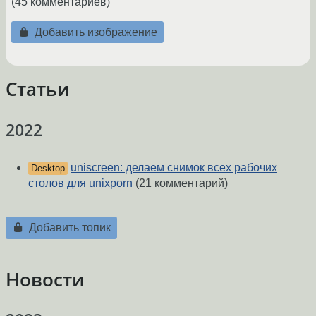
(45 комментариев)
Добавить изображение
Статьи
2022
uniscreen: делаем снимок всех рабочих
Desktop
столов для unixporn
(21 комментарий)
Добавить топик
Новости