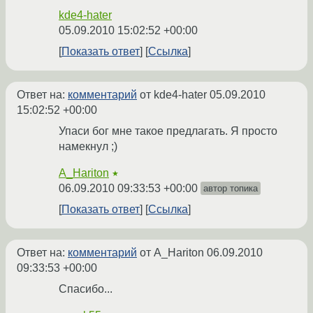
kde4-hater
05.09.2010 15:02:52 +00:00
Показать ответ
Ссылка
Ответ на:
комментарий
от kde4-hater
05.09.2010
15:02:52 +00:00
Упаси бог мне такое предлагать. Я просто
намекнул ;)
A_Hariton
★
06.09.2010 09:33:53 +00:00
автор топика
Показать ответ
Ссылка
Ответ на:
комментарий
от A_Hariton
06.09.2010
09:33:53 +00:00
Спасибо...