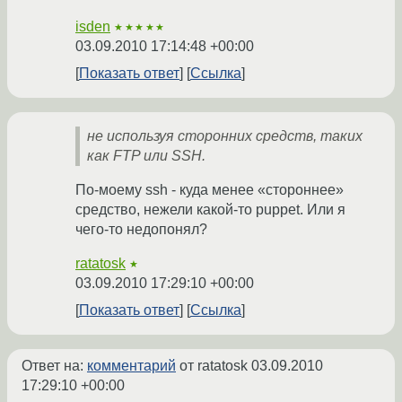
isden
★★★★★
03.09.2010 17:14:48 +00:00
Показать ответ
Ссылка
не используя сторонних средств, таких
как FTP или SSH.
По-моему ssh - куда менее «стороннее»
средство, нежели какой-то puppet. Или я
чего-то недопонял?
ratatosk
★
03.09.2010 17:29:10 +00:00
Показать ответ
Ссылка
Ответ на:
комментарий
от ratatosk
03.09.2010
17:29:10 +00:00