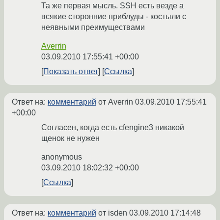
Та же первая мысль. SSH есть везде а
всякие сторонние приблуды - костыли с
неявными преимуществами
Averrin
03.09.2010 17:55:41 +00:00
Показать ответ
Ссылка
Ответ на:
комментарий
от Averrin
03.09.2010 17:55:41
+00:00
Согласен, когда есть cfengine3 никакой
щенок не нужен
anonymous
03.09.2010 18:02:32 +00:00
Ссылка
Ответ на:
комментарий
от isden
03.09.2010 17:14:48