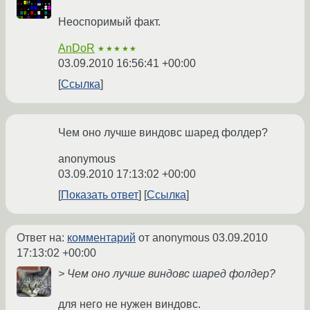
Неоспоримый факт.
AnDoR
★★★★★
03.09.2010 16:56:41 +00:00
Ссылка
Чем оно лучше виндовс шаред фолдер?
anonymous
03.09.2010 17:13:02 +00:00
Показать ответ
Ссылка
Ответ на:
комментарий
от anonymous
03.09.2010
17:13:02 +00:00
> Чем оно лучше виндовс шаред фолдер?
для него не нужен виндовс.