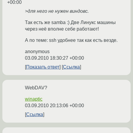
+00:00
>для него не нужен виндовс.
Так есть же samba :) Две Линукс машины
через неё вполне себе работают!
А по теме: ssh удобнее так как есть везде.
anonymous
03.09.2010 18:30:27 +00:00
Показать ответ
Ссылка
WebDAV?
winaptic
03.09.2010 20:13:06 +00:00
Ссылка