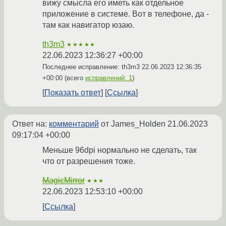
вижу смысла его иметь как отдельное
приложение в системе. Вот в телефоне, да -
там как навигатор юзаю.
th3m3
★★★★★
22.06.2023 12:36:27 +00:00
Последнее исправление: th3m3
22.06.2023 12:36:35
+00:00
(всего
исправлений: 1
)
Показать ответ
Ссылка
Ответ на:
комментарий
от James_Holden
21.06.2023
09:17:04 +00:00
Меньше 96dpi нормально не сделать, так
что от разрешения тоже.
MagicMirror
★★★
22.06.2023 12:53:10 +00:00
Ссылка