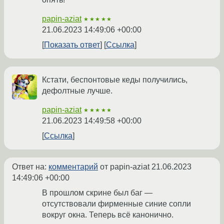
papin-aziat
★★★★★
21.06.2023 14:49:06 +00:00
Показать ответ
Ссылка
Кстати, беспонтовые кеды получились,
дефолтные лучше.
papin-aziat
★★★★★
21.06.2023 14:49:58 +00:00
Ссылка
Ответ на:
комментарий
от papin-aziat
21.06.2023
14:49:06 +00:00
В прошлом скрине был баг —
отсутствовали фирменные синие сопли
вокруг окна. Теперь всё канонично.