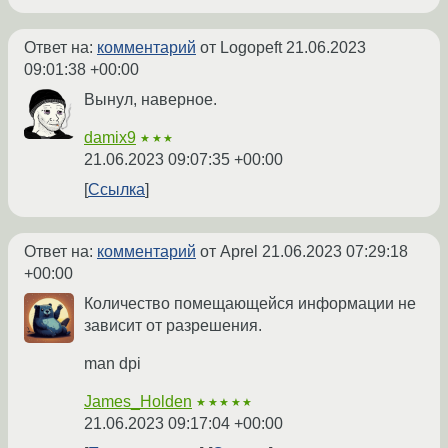
Ответ на:
комментарий
от Logopeft
21.06.2023
09:01:38 +00:00
Вынул, наверное.
damix9
★★★
21.06.2023 09:07:35 +00:00
Ссылка
Ответ на:
комментарий
от Aprel
21.06.2023 07:29:18
+00:00
Количество помещающейся информации не
зависит от разрешения.
man dpi
James_Holden
★★★★★
21.06.2023 09:17:04 +00:00