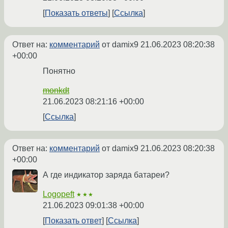
Показать ответы
Ссылка
Ответ на:
комментарий
от damix9
21.06.2023 08:20:38
+00:00
Понятно
monkdt
21.06.2023 08:21:16 +00:00
Ссылка
Ответ на:
комментарий
от damix9
21.06.2023 08:20:38
+00:00
А где индикатор заряда батареи?
Logopeft
★★★
21.06.2023 09:01:38 +00:00
Показать ответ
Ссылка