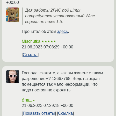
+00:00
Для работы 2ГИС под Linux
потребуется установленный Wine
версии не ниже 1.5.
Прочитал об этом
здесь
.
Mischutka
★★★★★
21.06.2023 07:08:29 +00:00
Ссылка
Господа, скажите, а как вы живете с таким
разрешением? 1366×768. Ведь на экран
помещается так мало информации, что
надо постоянно скролить.
Aprel
★
21.06.2023 07:29:18 +00:00
Показать ответы
Ссылка