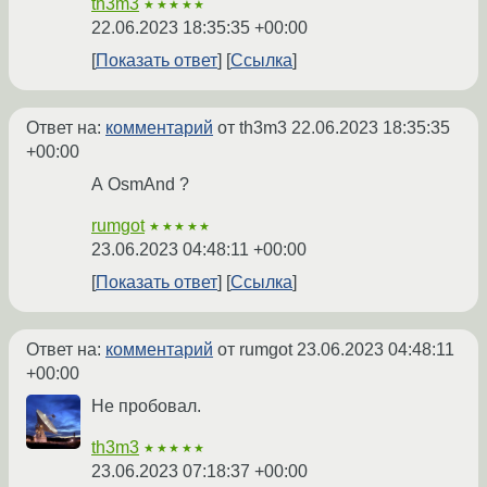
th3m3
★★★★★
22.06.2023 18:35:35 +00:00
Показать ответ
Ссылка
Ответ на:
комментарий
от th3m3
22.06.2023 18:35:35
+00:00
А OsmAnd ?
rumgot
★★★★★
23.06.2023 04:48:11 +00:00
Показать ответ
Ссылка
Ответ на:
комментарий
от rumgot
23.06.2023 04:48:11
+00:00
Не пробовал.
th3m3
★★★★★
23.06.2023 07:18:37 +00:00