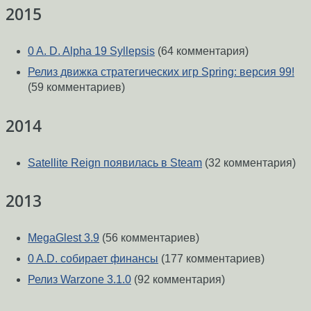
2015
0 A. D. Alpha 19 Syllepsis
(64 комментария)
Релиз движка стратегических игр Spring: версия 99!
(59 комментариев)
2014
Satellite Reign появилась в Steam
(32 комментария)
2013
MegaGlest 3.9
(56 комментариев)
0 A.D. собирает финансы
(177 комментариев)
Релиз Warzone 3.1.0
(92 комментария)