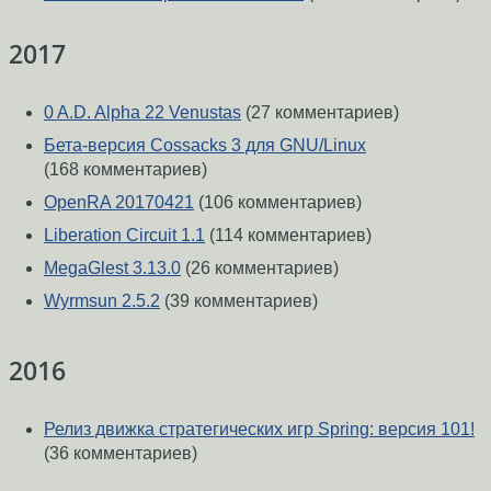
2017
0 A.D. Alpha 22 Venustas
(27 комментариев)
Бета-версия Cossacks 3 для GNU/Linux
(168 комментариев)
OpenRA 20170421
(106 комментариев)
Liberation Circuit 1.1
(114 комментариев)
MegaGlest 3.13.0
(26 комментариев)
Wyrmsun 2.5.2
(39 комментариев)
2016
Релиз движка стратегических игр Spring: версия 101!
(36 комментариев)