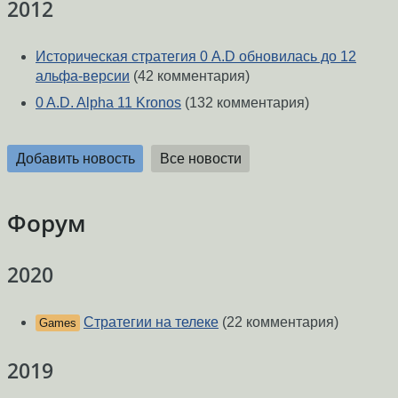
2012
Историческая стратегия 0 A.D обновилась до 12
альфа-версии
(42 комментария)
0 A.D. Alpha 11 Kronos
(132 комментария)
Добавить новость
Все новости
Форум
2020
Стратегии на телеке
(22 комментария)
Games
2019