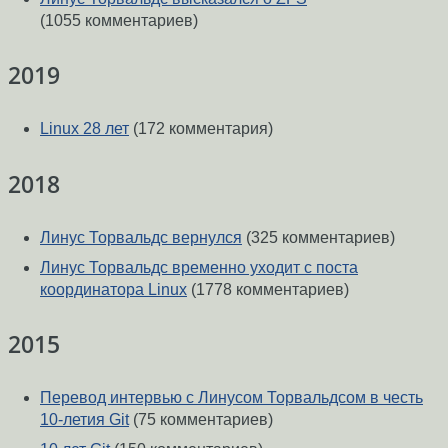
(1055 комментариев)
2019
Linux 28 лет
(172 комментария)
2018
Линус Торвальдс вернулся
(325 комментариев)
Линус Торвальдс временно уходит с поста
координатора Linux
(1778 комментариев)
2015
Перевод интервью с Линусом Торвальдсом в честь
10-летия Git
(75 комментариев)