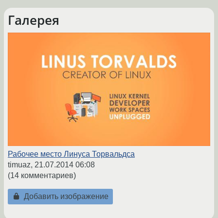
Галерея
Рабочее место Линуса Торвальдса
timuaz,
21.07.2014 06:08
(14 комментариев)
Добавить изображение