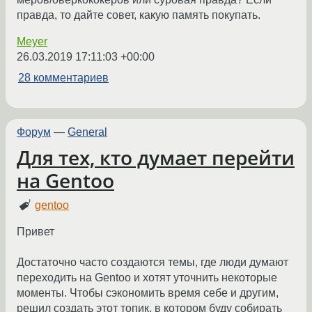
правда, то дайте совет, какую память покупать.
Meyer
26.03.2019 17:11:03 +00:00
28 комментариев
Форум
—
General
Для тех, кто думает перейти
на Gentoo
gentoo
Привет
Достаточно часто создаются темы, где люди думают
переходить на Gentoo и хотят уточнить некоторые
моменты. Чтобы сэкономить время себе и другим,
решил создать этот топик, в котором буду собирать