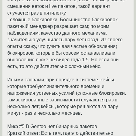
смешения веток и live пакетов, такой вариант
случается раз в пятилетку.
- сложные блокировки. Большинство блокировок
пакетный менеджер разрешает сам; по моим
наблюдениям, качество данного механизма
значительно улучшилось пару лет назад. Из своего
опыты скажу, что (учитывая частые обновления)
блокировок, которые бы совсем останавливали
обновление я уже не видел года 1.5. Но если они
есть, то это действительно сложный кейс.
Иными словами, при порядке в системе, кейсы,
которые требуют значительного времени и
напряжения уственых усилий (сложные блокировки,
замаскированные зависимости) случаются раз в
несколько лет; кейсы, которые решаются за пару
минут - раз в несколько месяцев.
Миф #5 В Gentoo нет бинарных пакетов
Краткий ответ: Есть там, где это действительно