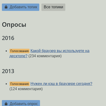
Добавить топик
Все топики
Опросы
2016
Какой браузер вы используете на
Голосования
десктопе?
(234 комментария)
2013
Нужен ли кэш в браузере сегодня?
Голосования
(124 комментария)
Добавить опрос