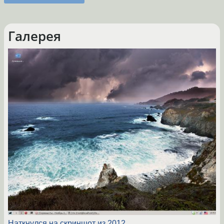
Галерея
Наткнулся на скриншот из 2012...