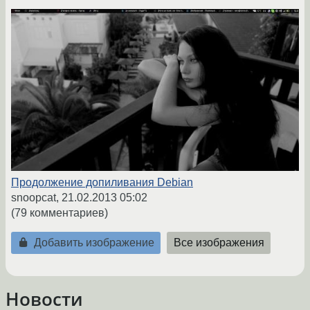
Продолжение допиливания Debian
snoopcat,
21.02.2013 05:02
(79 комментариев)
Добавить изображение
Все изображения
Новости