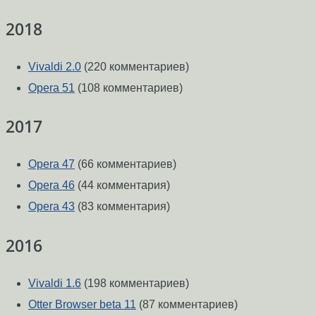
2018
Vivaldi 2.0
(220 комментариев)
Opera 51
(108 комментариев)
2017
Opera 47
(66 комментариев)
Opera 46
(44 комментария)
Opera 43
(83 комментария)
2016
Vivaldi 1.6
(198 комментариев)
Otter Browser beta 11
(87 комментариев)