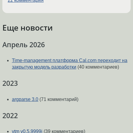
22 комментария
Еще новости
Апрель 2026
Time-management платформа Cal.com переходит на
закрытую модель разработки
(40 комментариев)
2023
argparse 3.0
(71 комментарий)
2022
vtm v0.5.9999j
(39 комментариев)