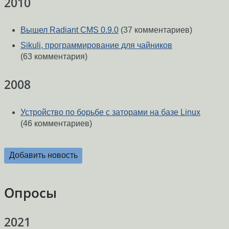
2010
Вышел Radiant CMS 0.9.0
(37 комментариев)
Sikuli, программирование для чайников
(63 комментария)
2008
Устройство по борьбе с заторами на базе Linux
(46 комментариев)
Добавить новость
Опросы
2021