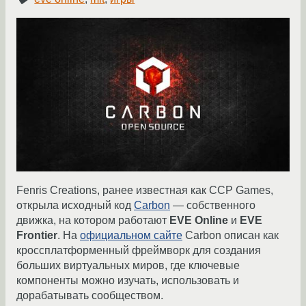
Fenris Creations, ранее известная как CCP Games,
открыла исходный код
Carbon
— собственного
движка, на котором работают
EVE Online
и
EVE
Frontier
. На
официальном сайте
Carbon описан как
кроссплатформенный фреймворк для создания
больших виртуальных миров, где ключевые
компоненты можно изучать, использовать и
дорабатывать сообществом.