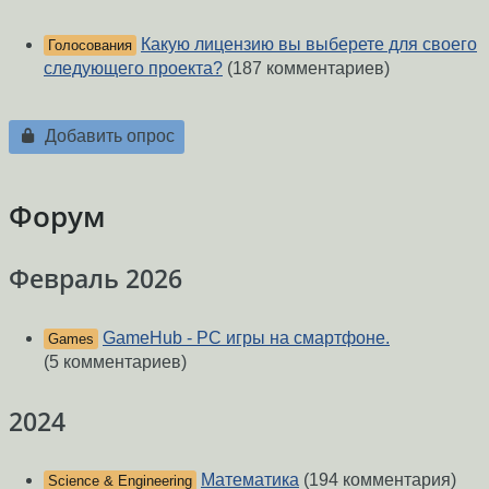
Какую лицензию вы выберете для своего
Голосования
следующего проекта?
(187 комментариев)
Добавить опрос
Форум
Февраль 2026
GameHub - PC игры на смартфоне.
Games
(5 комментариев)
2024
Математика
(194 комментария)
Science & Engineering