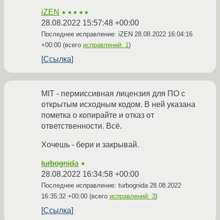
iZEN
★★★★★
28.08.2022 15:57:48 +00:00
Последнее исправление: iZEN
28.08.2022 16:04:16
+00:00
(всего
исправлений: 1
)
Ссылка
MIT - пермиссивная лицензия для ПО с
открытым исходным кодом. В ней указана
пометка о копирайте и отказ от
ответственности. Всё.
Хочешь - бери и закрывай.
turbognida
★
28.08.2022 16:34:58 +00:00
Последнее исправление: turbognida
28.08.2022
16:35:32 +00:00
(всего
исправлений: 3
)
Ссылка