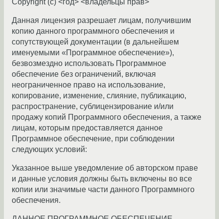
Copyright (c) <год> <владельцы прав>
Данная лицензия разрешает лицам, получившим
копию данного программного обеспечения и
сопутствующей документации (в дальнейшем
именуемыми «Программное обеспечение»),
безвозмездно использовать Программное
обеспечение без ограничений, включая
неограниченное право на использование,
копирование, изменение, слияние, публикацию,
распространение, сублицензирование и/или
продажу копий Программного обеспечения, а также
лицам, которым предоставляется данное
Программное обеспечение, при соблюдении
следующих условий:
Указанное выше уведомление об авторском праве
и данные условия должны быть включены во все
копии или значимые части данного Программного
обеспечения.
ДАННОЕ ПРОГРАММНОЕ ОБЕСПЕЧЕНИЕ