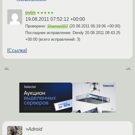
pylin
★★★★★
19.08.2011 07:52:12 +00:00
Проверено:
Shaman007
(
20.08.2011 06:19:06 +00:00
)
Последнее исправление: Dendy
20.08.2011 08:43:25
+00:00
(всего исправлений: 3)
Ссылка
←
→
>Adroid