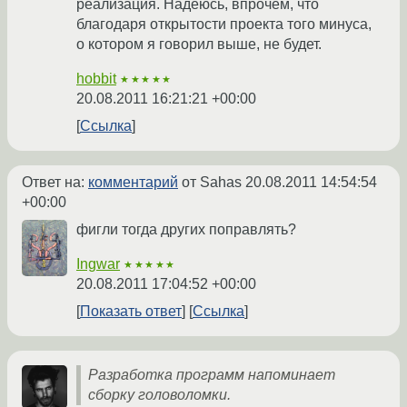
реализация. Надеюсь, впрочем, что
благодаря открытости проекта того минуса,
о котором я говорил выше, не будет.
hobbit
★★★★★
20.08.2011 16:21:21 +00:00
Ссылка
Ответ на:
комментарий
от Sahas
20.08.2011 14:54:54
+00:00
фигли тогда других поправлять?
Ingwar
★★★★★
20.08.2011 17:04:52 +00:00
Показать ответ
Ссылка
Разработка программ напоминает
сборку головоломки.