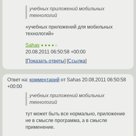
учебных приложений мобильных
технологий
«учебных приложений для мобильных
технологий»
Sahas
★★★★☆
20.08.2011 06:50:58 +00:00
Показать ответы
Ссылка
Ответ на:
комментарий
от Sahas
20.08.2011 06:50:58
+00:00
учебных приложений мобильных
технологий
тут может быть все нормально, приложение
не в смысле программа, а в смысле
применение.