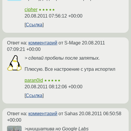
cipher
★★★★★
20.08.2011 07:56:12 +00:00
Ссылка
Ответ на:
комментарий
от S-Mage
20.08.2011
07:09:21 +00:00
> сделай пробелы после запятых.
Плюсую. Все настроение с утра испортил
paran0id
★★★★★
20.08.2011 08:12:06 +00:00
Ссылка
Ответ на:
комментарий
от Sahas
20.08.2011 06:50:58
+00:00
>инициатива но Google Labs