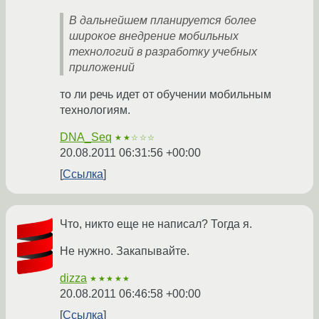
В дальнейшем планируется более
широкое внедрение мобильных
технологий в разработку учебных
приложений
то ли речь идет от обучении мобильным
технологиям.
DNA_Seq
★★☆☆☆
20.08.2011 06:31:56 +00:00
Ссылка
Что, никто еще не написал? Тогда я.
Не нужно. Закапывайте.
dizza
★★★★★
20.08.2011 06:46:58 +00:00
Ссылка