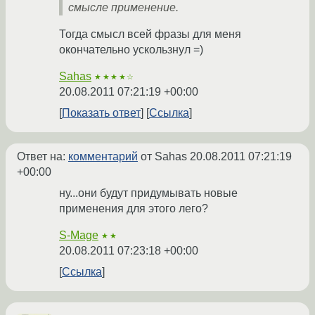
смысле применение.
Тогда смысл всей фразы для меня
окончательно ускользнул =)
Sahas
★★★★☆
20.08.2011 07:21:19 +00:00
Показать ответ
Ссылка
Ответ на:
комментарий
от Sahas
20.08.2011 07:21:19
+00:00
ну...они будут придумывать новые
применения для этого лего?
S-Mage
★★
20.08.2011 07:23:18 +00:00
Ссылка