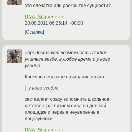
это опечатка или раскрытие сущности?
DNA_Seq
★★☆☆☆
20.08.2011 06:25:14 +00:00
Ссылка
>предоставляя возможность людям
учиться везде, в любое время и у кого
угодно
Конечно неплохое начинание но вот:
у кого угодно
заставляет сразу вспомнить школьное
детство с распитием пива на детской
площадке и первые неуверенные
поцелуйчики
DNA_Seq
★★☆☆☆