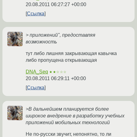
20.08.2011 06:27:27 +00:00
Ссылка
> приложений", предоставляя
возможность
тут либо лишняя закрывающая кавычка
либо пропущена открывающая
DNA_Seq
★★☆☆☆
20.08.2011 06:29:11 +00:00
Ссылка
>В дальнейшем планируется более
широкое внедрение в разработку учебных
приложений мобильных технологий
Не по-русски звучит, непонятно, то ли