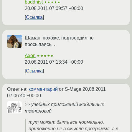
buddhist
★★★★★
20.08.2011 07:09:57 +00:00
Ссылка
Шаман, похоже, подтвердил не
просыпаясь...
Axon
★★★★★
20.08.2011 07:13:34 +00:00
Ссылка
Ответ на:
комментарий
от S-Mage
20.08.2011
07:06:40 +00:00
>> учебных приложений мобильных
технологий
тут может быть все нормально,
приложение не в смысле программа, а в