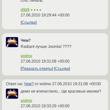
cms. печаль.
d9d9
★★★★
27.06.2010 19:29:44 +00:00
Ссылка
Чем?
Radiant лучше Joomla! ????
widmo
27.06.2010 19:31:08 +00:00
Показать ответы
Ссылка
Ответ на:
Чем?
от widmo
27.06.2010 19:31:08 +00:00
демо не впечатлило... где красивые иконки?
widmo
27.06.2010 19:33:29 +00:00