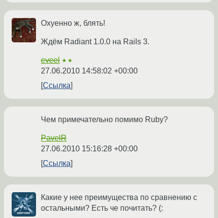
Охуенно ж, блять!
Ждём Radiant 1.0.0 на Rails 3.
eveel
★★
27.06.2010 14:58:02 +00:00
Ссылка
Чем примечательно помимо Ruby?
PavelR
27.06.2010 15:16:28 +00:00
Ссылка
Какие у нее преимущества по сравнению с
остальными? Есть че почитать? (: