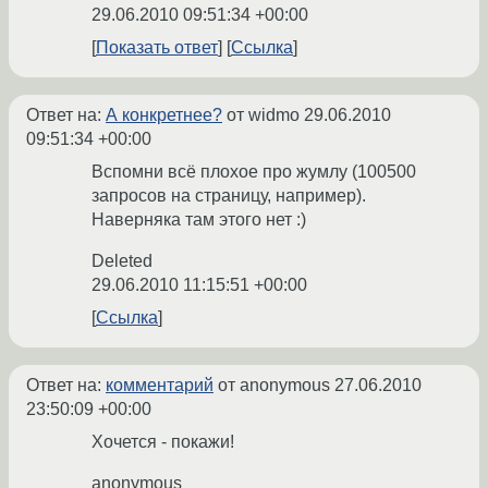
29.06.2010 09:51:34 +00:00
Показать ответ
Ссылка
Ответ на:
А конкретнее?
от widmo
29.06.2010
09:51:34 +00:00
Вспомни всё плохое про жумлу (100500
запросов на страницу, например).
Наверняка там этого нет :)
Deleted
29.06.2010 11:15:51 +00:00
Ссылка
Ответ на:
комментарий
от anonymous
27.06.2010
23:50:09 +00:00
Хочется - покажи!
anonymous