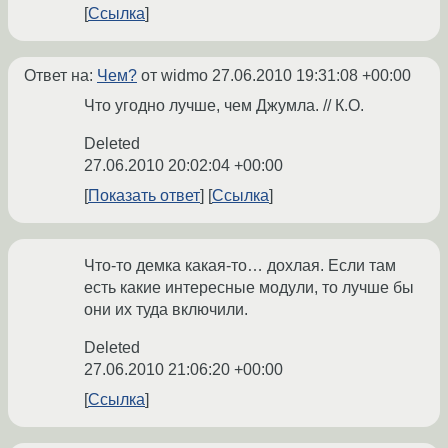
Ссылка
Ответ на:
Чем?
от widmo
27.06.2010 19:31:08 +00:00
Что угодно лучше, чем Джумла. // К.О.
Deleted
27.06.2010 20:02:04 +00:00
Показать ответ
Ссылка
Что-то демка какая-то… дохлая. Если там
есть какие интересные модули, то лучше бы
они их туда включили.
Deleted
27.06.2010 21:06:20 +00:00
Ссылка