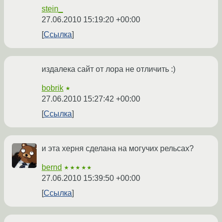
stein_
27.06.2010 15:19:20 +00:00
Ссылка
издалека сайт от лора не отличить :)
bobrik
★
27.06.2010 15:27:42 +00:00
Ссылка
и эта херня сделана на могучих рельсах?
bernd
★★★★★
27.06.2010 15:39:50 +00:00
Ссылка