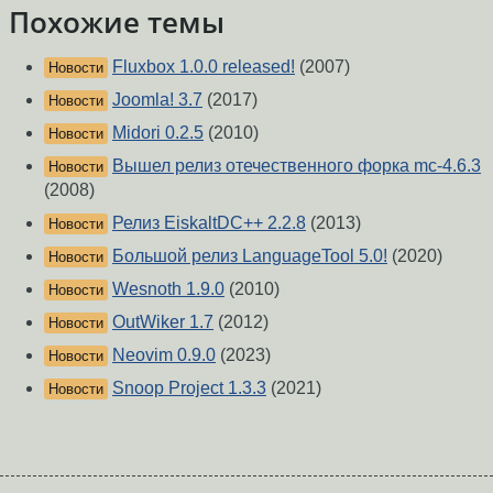
Похожие темы
Fluxbox 1.0.0 released!
(2007)
Новости
Joomla! 3.7
(2017)
Новости
Midori 0.2.5
(2010)
Новости
Вышел релиз отечественного форка mc-4.6.3
Новости
(2008)
Релиз EiskaltDC++ 2.2.8
(2013)
Новости
Большой релиз LanguageTool 5.0!
(2020)
Новости
Wesnoth 1.9.0
(2010)
Новости
OutWiker 1.7
(2012)
Новости
Neovim 0.9.0
(2023)
Новости
Snoop Project 1.3.3
(2021)
Новости