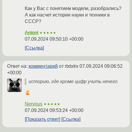
Как у Вас с понятием модели, разобрались?
А как насчет истории науки и техники в
СССР?
AntonI
★★★★★
07.09.2024 09:50:10 +00:00
Ссылка
Ответ на:
комментарий
от rtxtxtrx
07.09.2024 09:06:52
+00:00
историю, где кроме цифр учить нечего
Nervous
★★★★★
07.09.2024 09:53:24 +00:00
Показать ответ
Ссылка