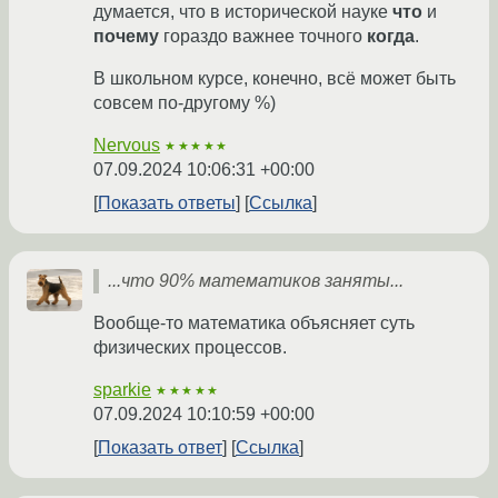
думается, что в исторической науке
что
и
почему
гораздо важнее точного
когда
.
В школьном курсе, конечно, всё может быть
совсем по-другому %)
Nervous
★★★★★
07.09.2024 10:06:31 +00:00
Показать ответы
Ссылка
...что 90% математиков заняты...
Вообще-то математика объясняет суть
физических процессов.
sparkie
★★★★★
07.09.2024 10:10:59 +00:00
Показать ответ
Ссылка