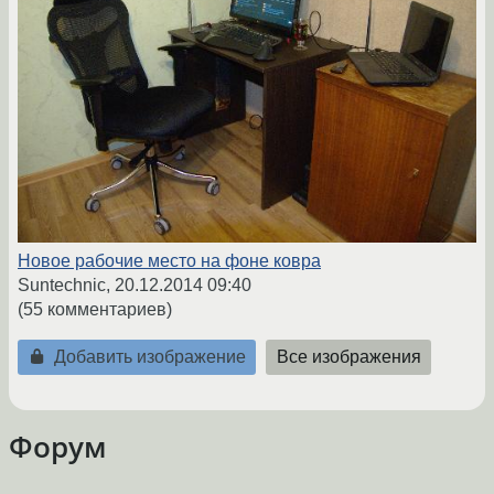
Новое рабочие место на фоне ковра
Suntechnic,
20.12.2014 09:40
(55 комментариев)
Добавить изображение
Все изображения
Форум