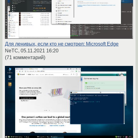
Для ленивых, если кто не смотрел: Microsoft Edge
NeTC,
05.11.2021 16:20
(71 комментарий)