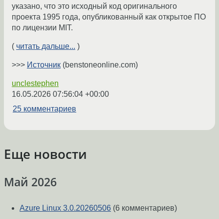
указано, что это исходный код оригинального
проекта 1995 года, опубликованный как открытое ПО
по лицензии MIT.
(
читать дальше...
)
>>>
Источник
(benstoneonline.com)
unclestephen
16.05.2026 07:56:04 +00:00
25 комментариев
Еще новости
Май 2026
Azure Linux 3.0.20260506
(6 комментариев)