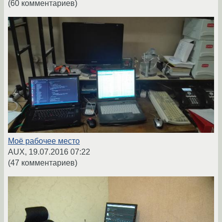
(60 комментариев)
Моё рабочее место
AUX,
19.07.2016 07:22
(47 комментариев)