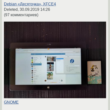
Debian «Десяточка», XFCE4
Deleted,
30.09.2019 14:26
(97 комментариев)
GNOME