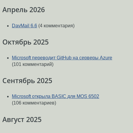
Апрель 2026
DavMail 6.6
(4 комментария)
Октябрь 2025
Microsoft переводит GitHub на серверы Azure
(101 комментарий)
Сентябрь 2025
Microsoft открыла BASIC для MOS 6502
(106 комментариев)
Август 2025