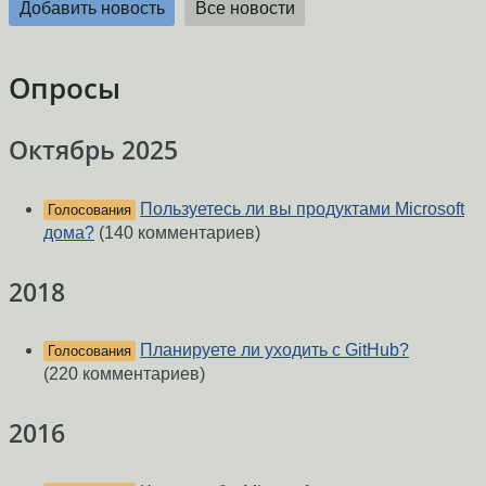
Добавить новость
Все новости
Опросы
Октябрь 2025
Пользуетесь ли вы продуктами Microsoft
Голосования
дома?
(140 комментариев)
2018
Планируете ли уходить с GitHub?
Голосования
(220 комментариев)
2016