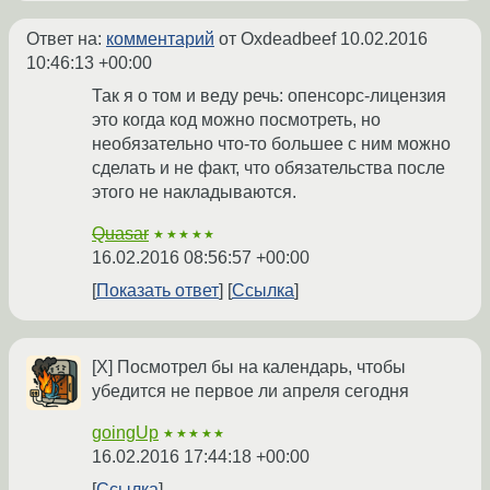
Ответ на:
комментарий
от Oxdeadbeef
10.02.2016
10:46:13 +00:00
Так я о том и веду речь: опенсорс-лицензия
это когда код можно посмотреть, но
необязательно что-то большее с ним можно
сделать и не факт, что обязательства после
этого не накладываются.
Quasar
★★★★★
16.02.2016 08:56:57 +00:00
Показать ответ
Ссылка
[Х] Посмотрел бы на календарь, чтобы
убедится не первое ли апреля сегодня
goingUp
★★★★★
16.02.2016 17:44:18 +00:00
Ссылка