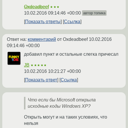
Oxdeadbeef
★★★
10.02.2016 09:14:46 +00:00
автор топика
Показать ответы
Ссылка
Ответ на:
комментарий
от Oxdeadbeef
10.02.2016
09:14:46 +00:00
добавил пункт и остальные слегка причесал
JB
★★★★★
10.02.2016 10:21:27 +00:00
Показать ответ
Ссылка
Что если бы Microsoft открыла
исходные коды Windows XP?
Открыть могут и на таких условиях, что
нельзя