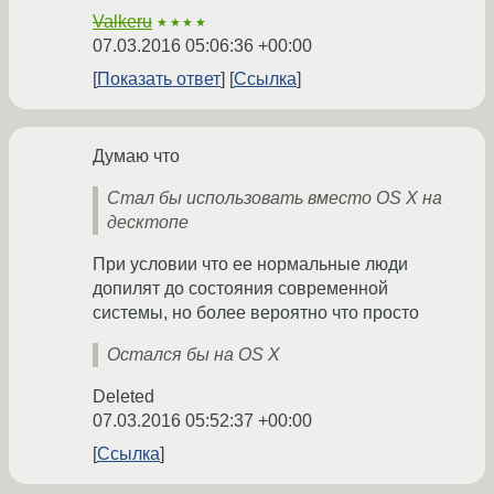
Valkeru
★★★★
07.03.2016 05:06:36 +00:00
Показать ответ
Ссылка
Думаю что
Стал бы использовать вместо OS X на
десктопе
При условии что ее нормальные люди
допилят до состояния современной
системы, но более вероятно что просто
Остался бы на OS X
Deleted
07.03.2016 05:52:37 +00:00
Ссылка