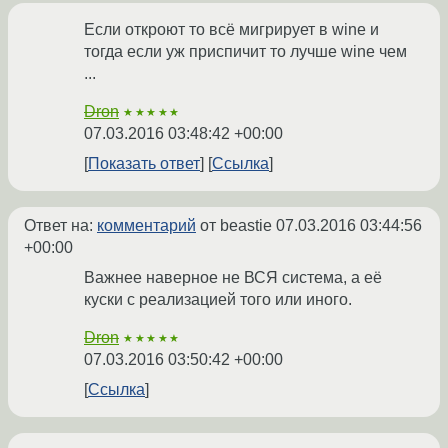
Если откроют то всё мигрирует в wine и
тогда если уж приспичит то лучше wine чем
...
Dron
★★★★★
07.03.2016 03:48:42 +00:00
Показать ответ
Ссылка
Ответ на:
комментарий
от beastie
07.03.2016 03:44:56
+00:00
Важнее наверное не ВСЯ система, а её
куски с реализацией того или иного.
Dron
★★★★★
07.03.2016 03:50:42 +00:00
Ссылка