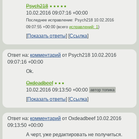
Psych218
★★★★★
10.02.2016 09:07:16 +00:00
Последнее исправление: Psych218
10.02.2016
09:07:55 +00:00
(всего
исправлений: 1
)
Показать ответы
Ссылка
Ответ на:
комментарий
от Psych218
10.02.2016
09:07:16 +00:00
Ok.
Oxdeadbeef
★★★
10.02.2016 09:13:50 +00:00
автор топика
Показать ответы
Ссылка
Ответ на:
комментарий
от Oxdeadbeef
10.02.2016
09:13:50 +00:00
А черт, уже редактировать не получиться.