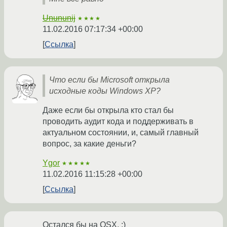
Unununij
★★★★
11.02.2016 07:17:34 +00:00
Ссылка
Что если бы Microsoft открыла
исходные коды Windows XP?
Даже если бы открыла кто стал бы
проводить аудит кода и поддерживать в
актуальном состоянии, и, самый главный
вопрос, за какие деньги?
Ygor
★★★★★
11.02.2016 11:15:28 +00:00
Ссылка
Остался бы на OSX. :)