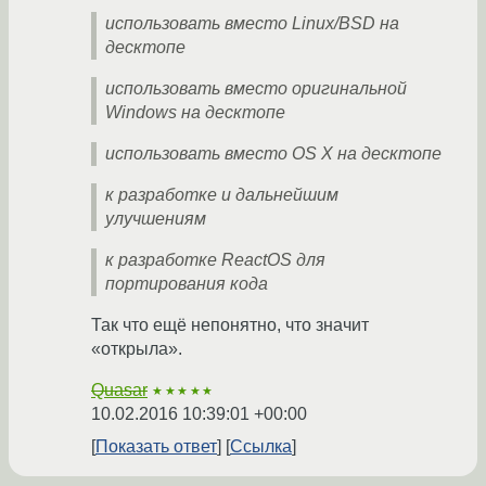
использовать вместо Linux/BSD на
десктопе
использовать вместо оригинальной
Windows на десктопе
использовать вместо OS X на десктопе
к разработке и дальнейшим
улучшениям
к разработке ReactOS для
портирования кода
Так что ещё непонятно, что значит
«открыла».
Quasar
★★★★★
10.02.2016 10:39:01 +00:00
Показать ответ
Ссылка