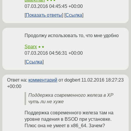
★★★
07.03.2016 04:45:45 +00:00
Показать ответы
Ссылка
Продолжу использовать то, что мне удобно
Sparx
★★
07.03.2016 04:56:31 +00:00
Ссылка
Ответ на:
комментарий
от dogbert
11.02.2016 18:27:23
+00:00
Поддержка современного железа в ХР
чуть ли не хуже
Поддержка современного железа там на
уровне падения в BSOD при установке.
Плюс она не умеет в x86_64. Зачем?