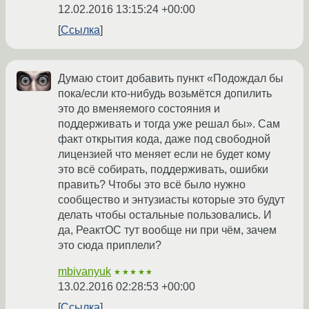
12.02.2016 13:15:24 +00:00
Ссылка
Думаю стоит добавить пункт «Подождал бы
пока/если кто-нибудь возьмётся допилить
это до вменяемого состояния и
поддерживать и тогда уже решал бы». Сам
факт открытия кода, даже под свободной
лицензией что меняет если не будет кому
это всё собирать, поддерживать, ошибки
править? Чтобы это всё было нужно
сообщество и энтузиасты которые это будут
делать чтобы остальные пользовались. И
да, РеактОС тут вообще ни при чём, зачем
это сюда приплели?
mbivanyuk
★★★★★
13.02.2016 02:28:53 +00:00
Ссылка