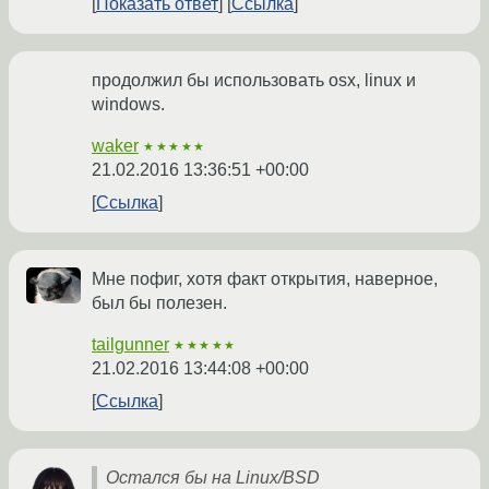
Показать ответ
Ссылка
продолжил бы использовать osx, linux и
windows.
waker
★★★★★
21.02.2016 13:36:51 +00:00
Ссылка
Мне пофиг, хотя факт открытия, наверное,
был бы полезен.
tailgunner
★★★★★
21.02.2016 13:44:08 +00:00
Ссылка
Остался бы на Linux/BSD