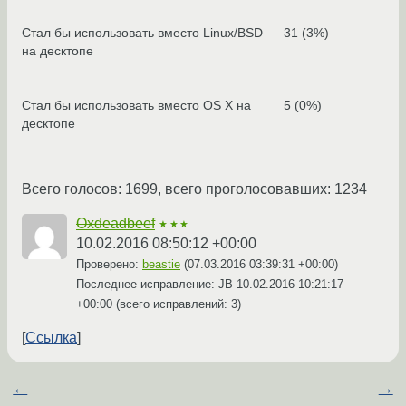
Стал бы использовать вместо Linux/BSD
31 (3%)
на десктопе
Стал бы использовать вместо OS X на
5 (0%)
десктопе
Всего голосов: 1699, всего проголосовавших: 1234
Oxdeadbeef
★★★
10.02.2016 08:50:12 +00:00
Проверено:
beastie
(
07.03.2016 03:39:31 +00:00
)
Последнее исправление: JB
10.02.2016 10:21:17
+00:00
(всего исправлений: 3)
Ссылка
←
→