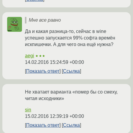
Мне все равно
Да и какая разница-то, сейчас в wine
успешно запускается 99% софта времён
искпишечки. А для чего она ещё нужна?
aegi
★★★
14.02.2016 15:24:59 +00:00
Показать ответ
Ссылка
Не хватает варианта «помер бы со смеху,
читая исходники»
sin
15.02.2016 12:39:19 +00:00
Показать ответ
Ссылка