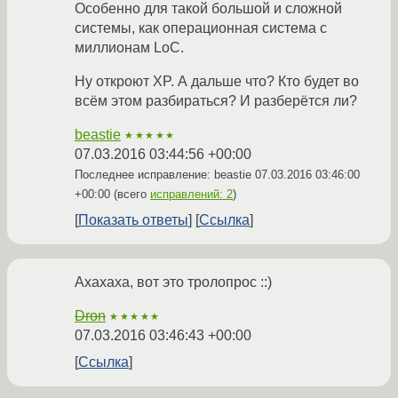
Особенно для такой большой и сложной
системы, как операционная система с
миллионам LoC.
Ну откроют XP. А дальше что? Кто будет во
всём этом разбираться? И разберётся ли?
beastie
★★★★★
07.03.2016 03:44:56 +00:00
Последнее исправление: beastie
07.03.2016 03:46:00
+00:00
(всего
исправлений: 2
)
Показать ответы
Ссылка
Ахахаха, вот это тролопрос ::)
Dron
★★★★★
07.03.2016 03:46:43 +00:00
Ссылка