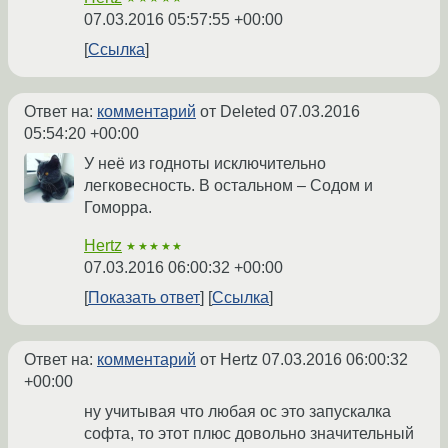
07.03.2016 05:57:55 +00:00
Ссылка
Ответ на:
комментарий
от Deleted
07.03.2016
05:54:20 +00:00
У неё из годноты исключительно
легковесность. В остальном – Содом и
Гоморра.
Hertz
★★★★★
07.03.2016 06:00:32 +00:00
Показать ответ
Ссылка
Ответ на:
комментарий
от Hertz
07.03.2016 06:00:32
+00:00
ну учитывая что любая ос это запускалка
софта, то этот плюс довольно значительный