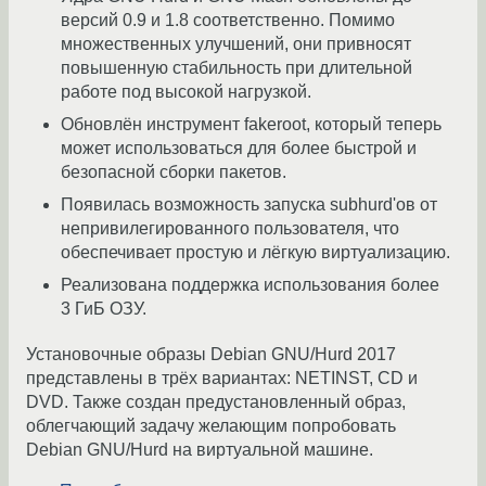
версий 0.9 и 1.8 соответственно. Помимо
множественных улучшений, они привносят
повышенную стабильность при длительной
работе под высокой нагрузкой.
Обновлён инструмент fakeroot, который теперь
может использоваться для более быстрой и
безопасной сборки пакетов.
Появилась возможность запуска subhurd'ов от
непривилегированного пользователя, что
обеспечивает простую и лёгкую виртуализацию.
Реализована поддержка использования более
3 ГиБ ОЗУ.
Установочные образы Debian GNU/Hurd 2017
представлены в трёх вариантах: NETINST, CD и
DVD. Также создан предустановленный образ,
облегчающий задачу желающим попробовать
Debian GNU/Hurd на виртуальной машине.