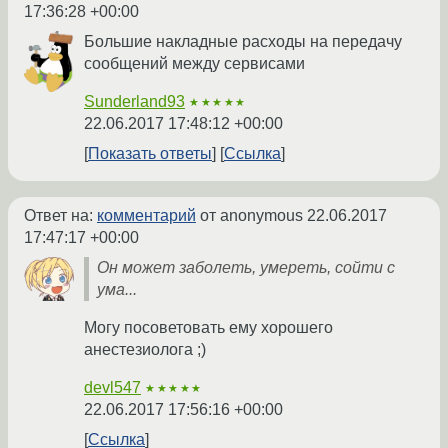
17:36:28 +00:00
Большие накладные расходы на передачу
сообщений между сервисами
Sunderland93
★★★★★
22.06.2017 17:48:12 +00:00
Показать ответы
Ссылка
Ответ на:
комментарий
от anonymous
22.06.2017
17:47:17 +00:00
Он может заболеть, умереть, сойти с
ума...
Могу посоветовать ему хорошего
анестезиолога ;)
devl547
★★★★★
22.06.2017 17:56:16 +00:00
Ссылка