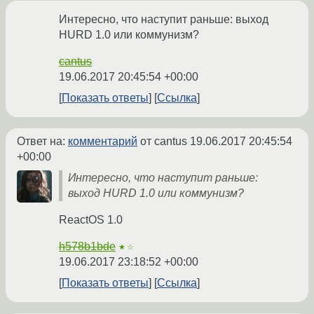
Интересно, что наступит раньше: выход
HURD 1.0 или коммунизм?
cantus
19.06.2017 20:45:54 +00:00
Показать ответы
Ссылка
Ответ на:
комментарий
от cantus
19.06.2017 20:45:54
+00:00
Интересно, что наступит раньше:
выход HURD 1.0 или коммунизм?
ReactOS 1.0
h578b1bde
★☆
19.06.2017 23:18:52 +00:00
Показать ответы
Ссылка