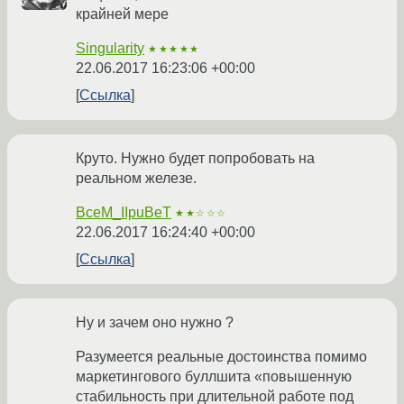
крайней мере
Singularity
★★★★★
22.06.2017 16:23:06 +00:00
Ссылка
Круто. Нужно будет попробовать на
реальном железе.
BceM_IIpuBeT
★★☆☆☆
22.06.2017 16:24:40 +00:00
Ссылка
Ну и зачем оно нужно ?
Разумеется реальные достоинства помимо
маркетингового буллшита «повышенную
стабильность при длительной работе под