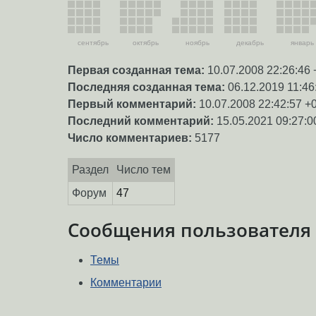
сентябрь
октябрь
ноябрь
декабрь
январь
Первая созданная тема:
10.07.2008 22:26:46 
Последняя созданная тема:
06.12.2019 11:46
Первый комментарий:
10.07.2008 22:42:57 +
Последний комментарий:
15.05.2021 09:27:0
Число комментариев:
5177
Раздел
Число тем
Форум
47
Сообщения пользователя
Темы
Комментарии