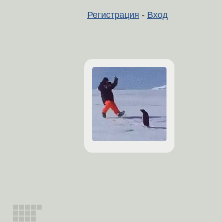
Регистрация
-
Вход