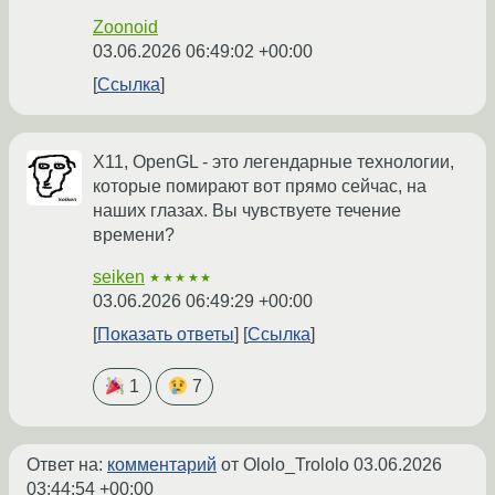
Zoonoid
03.06.2026 06:49:02 +00:00
Ссылка
X11, OpenGL - это легендарные технологии,
которые помирают вот прямо сейчас, на
наших глазах. Вы чувствуете течение
времени?
seiken
★★★★★
03.06.2026 06:49:29 +00:00
Показать ответы
Ссылка
1
7
Ответ на:
комментарий
от Ololo_Trololo
03.06.2026
03:44:54 +00:00