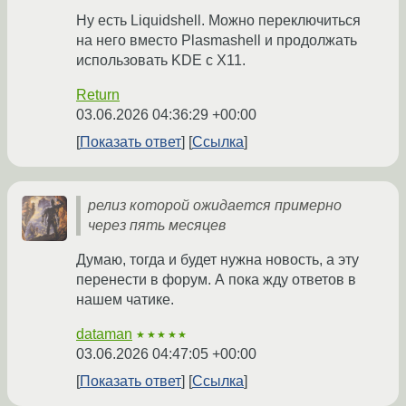
Ну есть Liquidshell. Можно переключиться
на него вместо Plasmashell и продолжать
использовать KDE с X11.
Return
03.06.2026 04:36:29 +00:00
Показать ответ
Ссылка
релиз которой ожидается примерно
через пять месяцев
Думаю, тогда и будет нужна новость, а эту
перенести в форум. А пока жду ответов в
нашем чатике.
dataman
★★★★★
03.06.2026 04:47:05 +00:00
Показать ответ
Ссылка