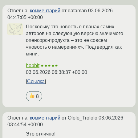
Ответ на:
комментарий
от dataman
03.06.2026
04:47:05 +00:00
Поскольку это новость о планах самих
авторов на следующую версию значимого
опенсорс-продукта – это не совсем
«новость о намерениях». Подтвердил как
мини.
hobbit
★★★★★
03.06.2026 06:38:37 +00:00
Ссылка
8
Ответ на:
комментарий
от Ololo_Trololo
03.06.2026
03:44:54 +00:00
Это отлично!