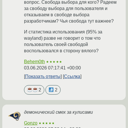
вопрос. Свобода выбора для кого? Радеем
за свободу выбора для пользователя и
отказываем в свободе выбора
разработчикам? Чья свобода тут важнее?
И статистика использования (95% за
wayland) разве не говорит о том что
пользователь своей свободой
воспользовался в сторону вялого?
Behem0th
★★★★★
03.06.2026 07:17:41 +00:00
Показать ответы
Ссылка
2
2
демонический смех за кулисами
Gonzo
★★★★★