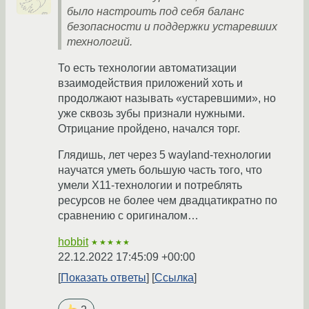
было настроить под себя баланс
безопасности и поддержки устаревших
технологий.
То есть технологии автоматизации
взаимодействия приложений хоть и
продолжают называть «устаревшими», но
уже сквозь зубы признали нужными.
Отрицание пройдено, начался торг.
Глядишь, лет через 5 wayland-технологии
научатся уметь большую часть того, что
умели X11-технологии и потреблять
ресурсов не более чем двадцатикратно по
сравнению с оригиналом…
hobbit
★★★★★
22.12.2022 17:45:09 +00:00
Показать ответы
Ссылка