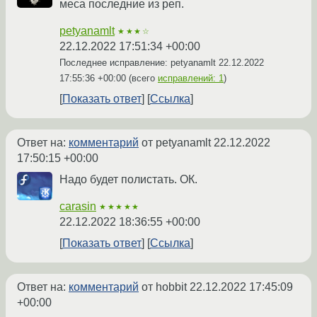
меса последние из реп.
petyanamlt
★★★☆
22.12.2022 17:51:34 +00:00
Последнее исправление: petyanamlt
22.12.2022
17:55:36 +00:00
(всего
исправлений: 1
)
Показать ответ
Ссылка
Ответ на:
комментарий
от petyanamlt
22.12.2022
17:50:15 +00:00
Надо будет полистать. ОК.
carasin
★★★★★
22.12.2022 18:36:55 +00:00
Показать ответ
Ссылка
Ответ на:
комментарий
от hobbit
22.12.2022 17:45:09
+00:00