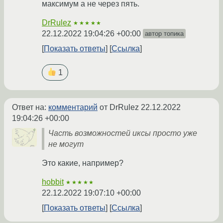
максимум а не через пять.
DrRulez
★★★★★
22.12.2022 19:04:26 +00:00
автор топика
Показать ответы
Ссылка
1
Ответ на:
комментарий
от DrRulez
22.12.2022
19:04:26 +00:00
Часть возможностей иксы просто уже
не могут
Это какие, например?
hobbit
★★★★★
22.12.2022 19:07:10 +00:00
Показать ответы
Ссылка