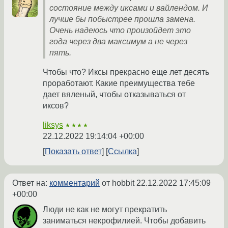
состояние между иксами и вайлендом. И
лучше бы побыстрее прошла замена.
Очень надеюсь что произойдет это
года через два максимум а не через
пять.
Чтобы что? Иксы прекрасно еще лет десять
проработают. Какие преимущества тебе
дает вяленый, чтобы отказываться от
иксов?
liksys
★★★★
22.12.2022 19:14:04 +00:00
Показать ответ
Ссылка
Ответ на:
комментарий
от hobbit
22.12.2022 17:45:09
+00:00
Люди не как не могут прекратить
заниматься некрофилией. Чтобы добавить