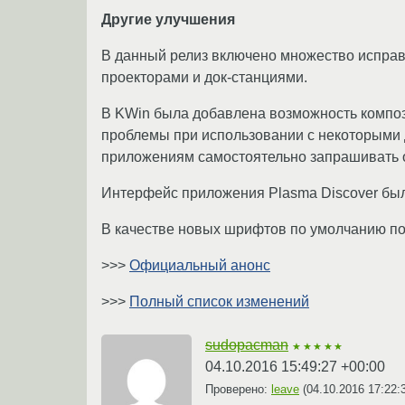
Другие улучшения
В данный релиз включено множество исправ
проекторами и док-станциями.
В KWin была добавлена возможность компози
проблемы при использовании с некоторыми 
приложениям самостоятельно запрашивать 
Интерфейс приложения Plasma Discover был
В качестве новых шрифтов по умолчанию по
>>>
Официальный анонс
>>>
Полный список изменений
sudopacman
★★★★★
04.10.2016 15:49:27 +00:00
Проверено:
leave
(
04.10.2016 17:22: