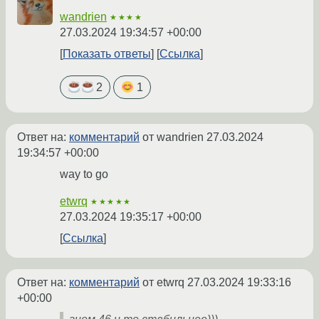
wandrien
★★★★
27.03.2024 19:34:57 +00:00
Показать ответы
Ссылка
2
1
Ответ на:
комментарий
от wandrien
27.03.2024
19:34:57 +00:00
way to go
etwrq
★★★★★
27.03.2024 19:35:17 +00:00
Ссылка
Ответ на:
комментарий
от etwrq
27.03.2024 19:33:16
+00:00