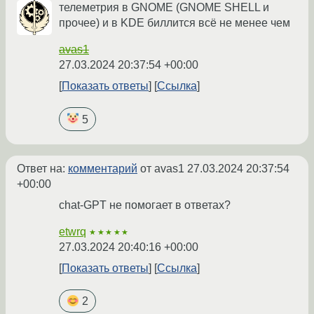
телеметрия в GNOME (GNOME SHELL и
прочее) и в KDE биллится всё не менее чем
avas1
27.03.2024 20:37:54 +00:00
Показать ответы
Ссылка
5
Ответ на:
комментарий
от avas1
27.03.2024 20:37:54
+00:00
chat-GPT не помогает в ответах?
etwrq
★★★★★
27.03.2024 20:40:16 +00:00
Показать ответы
Ссылка
2