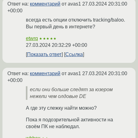
Ответ на:
комментарий
от avas1
27.03.2024 20:31:00
+00:00
всегда есть опции отключить tracking/baloo.
Вы первый день в интернете?
etwrq
★★★★★
27.03.2024 20:32:29 +00:00
Показать ответ
Ссылка
Ответ на:
комментарий
от avas1
27.03.2024 20:31:00
+00:00
если они больше следят за юзером
нежели чем олдовые DE
А где эту слежку найти можно?
Пока я подозрительной активности на
своём ПК не наблюдал.