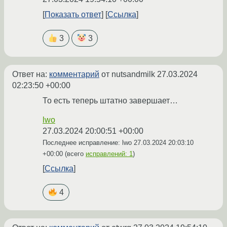
Показать ответ
Ссылка
3
3
Ответ на:
комментарий
от nutsandmilk
27.03.2024
02:23:50 +00:00
То есть теперь штатно завершает…
lwo
27.03.2024 20:00:51 +00:00
Последнее исправление: lwo
27.03.2024 20:03:10
+00:00
(всего
исправлений: 1
)
Ссылка
4