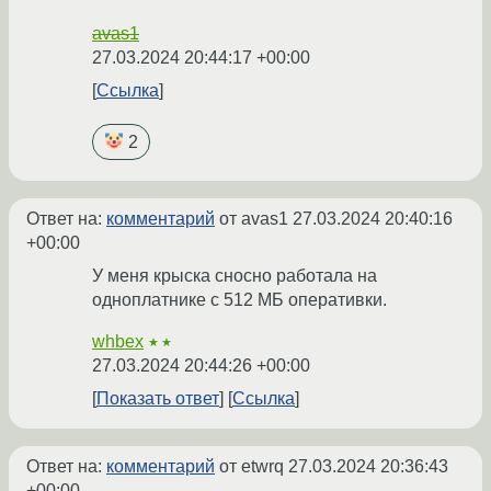
avas1
27.03.2024 20:44:17 +00:00
Ссылка
2
Ответ на:
комментарий
от avas1
27.03.2024 20:40:16
+00:00
У меня крыска сносно работала на
одноплатнике с 512 МБ оперативки.
whbex
★★
27.03.2024 20:44:26 +00:00
Показать ответ
Ссылка
Ответ на:
комментарий
от etwrq
27.03.2024 20:36:43
+00:00