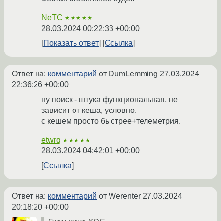
NeTC
★★★★★
28.03.2024 00:22:33 +00:00
Показать ответ
Ссылка
Ответ на:
комментарий
от DumLemming
27.03.2024
22:36:26 +00:00
ну поиск - штука функциональная, не
зависит от кеша, условно.
с кешем просто быстрее+телеметрия.
etwrq
★★★★★
28.03.2024 04:42:01 +00:00
Ссылка
Ответ на:
комментарий
от Werenter
27.03.2024
20:18:20 +00:00