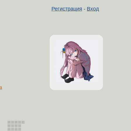
Регистрация
-
Вход
а