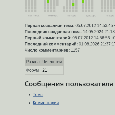
сентябрь
октябрь
ноябрь
декабрь
январь
Первая созданная тема:
05.07.2012 14:53:45 
Последняя созданная тема:
14.05.2024 21:18
Первый комментарий:
05.07.2012 14:56:56 +
Последний комментарий:
01.08.2026 21:37:1
Число комментариев:
1157
Раздел
Число тем
Форум
21
Сообщения пользователя
Темы
Комментарии