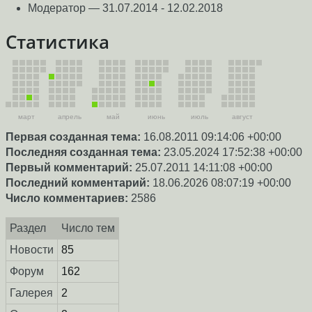
Модератор — 31.07.2014 - 12.02.2018
Статистика
март
апрель
май
июнь
июль
август
Первая созданная тема:
16.08.2011 09:14:06 +00:00
Последняя созданная тема:
23.05.2024 17:52:38 +00:00
Первый комментарий:
25.07.2011 14:11:08 +00:00
Последний комментарий:
18.06.2026 08:07:19 +00:00
Число комментариев:
2586
Раздел
Число тем
Новости
85
Форум
162
Галерея
2