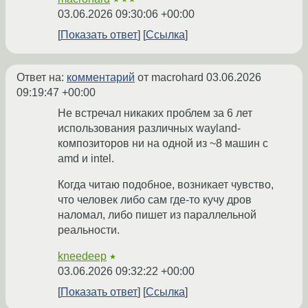
03.06.2026 09:30:06 +00:00
Показать ответ
Ссылка
Ответ на:
комментарий
от macrohard
03.06.2026
09:19:47 +00:00
Не встречал никаких проблем за 6 лет
использования различных wayland-
композиторов ни на одной из ~8 машин с
amd и intel.
Когда читаю подобное, возникает чувство,
что человек либо сам где-то кучу дров
наломал, либо пишет из параллельной
реальности.
kneedeep
★
03.06.2026 09:32:22 +00:00
Показать ответ
Ссылка