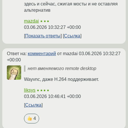
здесь и сейчас, сжигая мосты и не оставляя
альтернатив
mazdai
★★★
03.06.2026 10:32:27 +00:00
Показать ответы
Ссылка
Ответ на:
комментарий
от mazdai
03.06.2026 10:32:27
+00:00
нет вменяемого remote desktop
Wayvnc, даже H.264 поддерживает.
liksys
★★★★
03.06.2026 10:46:41 +00:00
Ссылка
4