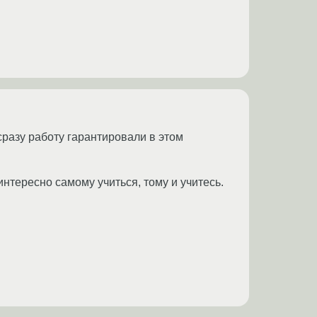
сразу работу гарантировали в этом
интересно самому учиться, тому и учитесь.