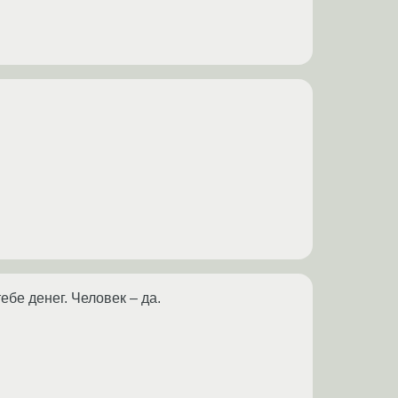
бе денег. Человек – да.