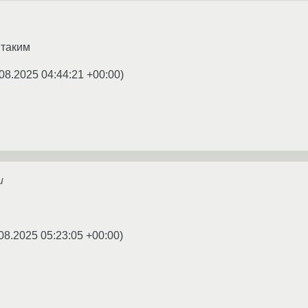
 таким
08.2025 04:44:21 +00:00
)
и
08.2025 05:23:05 +00:00
)