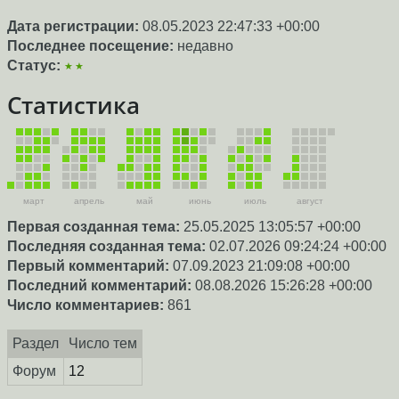
Дата регистрации:
08.05.2023 22:47:33 +00:00
Последнее посещение:
недавно
Статус:
★★
Статистика
март
апрель
май
июнь
июль
август
Первая созданная тема:
25.05.2025 13:05:57 +00:00
Последняя созданная тема:
02.07.2026 09:24:24 +00:00
Первый комментарий:
07.09.2023 21:09:08 +00:00
Последний комментарий:
08.08.2026 15:26:28 +00:00
Число комментариев:
861
Раздел
Число тем
Форум
12