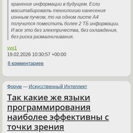
хранение информации в будущем. Если
масштабировать технологию нанесения
ионным пучком, то на одном листе А4
получится поместить более 2 ТБ информации.
И все это без электричества, без охлаждения,
без риска размагничивания.
yvv1
19.02.2026 10:30:57 +00:00
8 комментариев
Форум
—
Искусственный Интеллект
Так какие же языки
программирования
наиболее эффективны с
точки зрения