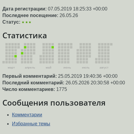
Дата регистрации:
07.05.2019 18:25:33 +00:00
Последнее посещение:
26.05.26
Статус:
★★★
Статистика
март
апрель
май
июнь
июль
август
Первый комментарий:
25.05.2019 19:40:36 +00:00
Последний комментарий:
26.05.2026 20:30:58 +00:00
Число комментариев:
1775
Сообщения пользователя
Комментарии
Избранные темы