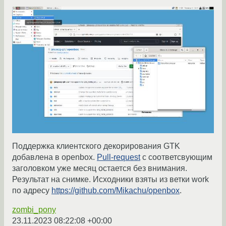
Поддержка клиентского декорирования GTK
добавлена в openbox.
Pull-request
с соответсвующим
заголовком уже месяц остается без внимания.
Результат на снимке. Исходники взяты из ветки work
по адресу
https://github.com/Mikachu/openbox
.
zombi_pony
23.11.2023 08:22:08 +00:00