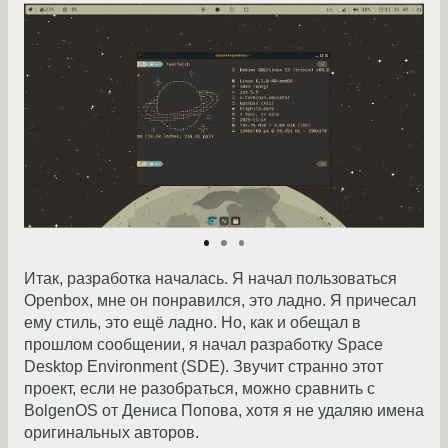
Итак, разработка началась. Я начал пользоваться
Openbox, мне он понравился, это ладно. Я причесал
ему стиль, это ещё ладно. Но, как и обещал в
прошлом сообщении, я начал разработку Space
Desktop Environment (SDE). Звучит странно этот
проект, если не разобраться, можно сравнить с
BolgenOS от Дениса Попова, хотя я не удаляю имена
оригинальных авторов.