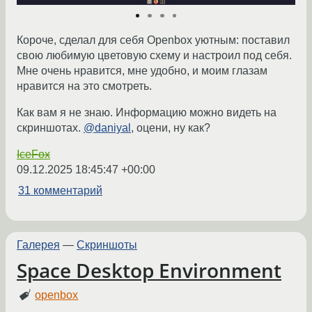
Короче, сделал для себя Openbox уютным: поставил
свою любимую цветовую схему и настроил под себя.
Мне очень нравится, мне удобно, и моим глазам
нравится на это смотреть.
Как вам я не знаю. Информацию можно видеть на
скриншотах.
@daniyal
, оцени, ну как?
IceFox
09.12.2025 18:45:47 +00:00
31 комментарий
Галерея
—
Скриншоты
Space Desktop Environment
openbox