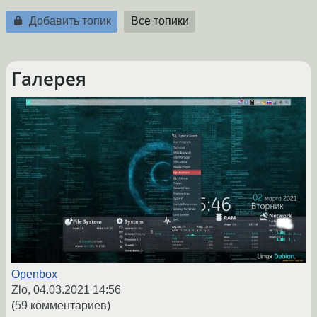
Добавить топик
Все топики
Галерея
Openbox
Zlo,
04.03.2021 14:56
(59 комментариев)