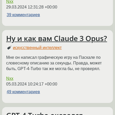
Nxx
29.03.2024 12:31:28 +00:00
39 комментариев
Ну и как вам Claude 3 Opus?
искусственный интеллект
Мне он написал графическую игру на Паскале по
словесному описанию за секунды. Правда, может
быть, GPT-4-Turbo так же могла бы, не проверял.
Nxx
05.03.2024 10:24:17 +00:00
49 комментариев