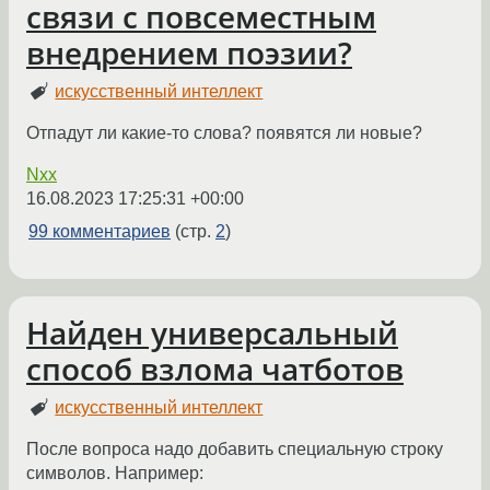
связи с повсеместным
внедрением поэзии?
искусственный интеллект
Отпадут ли какие-то слова? появятся ли новые?
Nxx
16.08.2023 17:25:31 +00:00
99 комментариев
(стр.
2
)
Найден универсальный
способ взлома чатботов
искусственный интеллект
После вопроса надо добавить специальную строку
символов. Например: