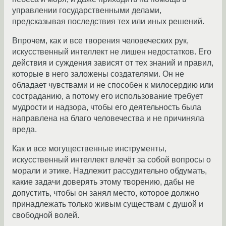
управлении государственными делами,
предсказывая последствия тех или иных решений.
Впрочем, как и все творения человеческих рук,
искусственный интеллект не лишен недостатков. Его
действия и суждения зависят от тех знаний и правил,
которые в него заложены создателями. Он не
обладает чувствами и не способен к милосердию или
состраданию, а потому его использование требует
мудрости и надзора, чтобы его деятельность была
направлена на благо человечества и не причиняла
вреда.
Как и все могущественные инструменты,
искусственный интеллект влечёт за собой вопросы о
морали и этике. Надлежит рассудительно обдумать,
какие задачи доверять этому творению, дабы не
допустить, чтобы он занял место, которое должно
принадлежать только живым существам с душой и
свободной волей.