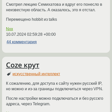
Смотрел лекцию Семихатова и вдруг его понесло в
неизвестную область. А оказалось, это я отстал.
Перемещено hobbit из talks
Nxx
10.07.2024 02:59:28 +00:00
44 комментария
Coze крут
искусственный интеллект
К сожалению, для доступа к сайту нужен русский IP,
но можно и из-за границы подключиться через VPN.
После настройки можно подключаться и без русскго
адреса, через Telegram.