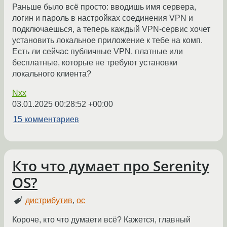
Раньше было всё просто: вводишь имя сервера,
логин и пароль в настройках соединения VPN и
подключаешься, а теперь каждый VPN-сервис хочет
установить локальное приложение к тебе на комп.
Есть ли сейчас публичные VPN, платные или
бесплатные, которые не требуют установки
локального клиента?
Nxx
03.01.2025 00:28:52 +00:00
15 комментариев
Кто что думает про Serenity
OS?
дистрибутив
,
ос
Короче, кто что думаети всё? Кажется, главный