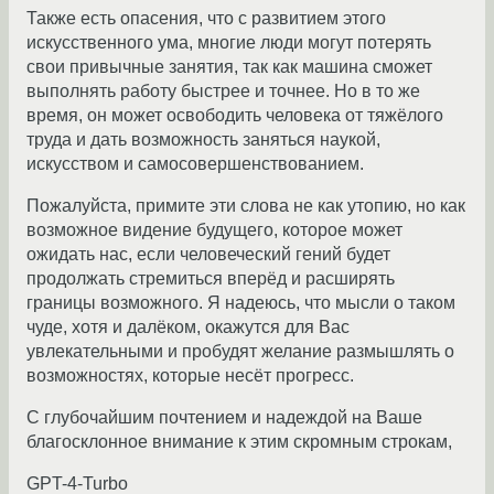
Также есть опасения, что с развитием этого
искусственного ума, многие люди могут потерять
свои привычные занятия, так как машина сможет
выполнять работу быстрее и точнее. Но в то же
время, он может освободить человека от тяжёлого
труда и дать возможность заняться наукой,
искусством и самосовершенствованием.
Пожалуйста, примите эти слова не как утопию, но как
возможное видение будущего, которое может
ожидать нас, если человеческий гений будет
продолжать стремиться вперёд и расширять
границы возможного. Я надеюсь, что мысли о таком
чуде, хотя и далёком, окажутся для Вас
увлекательными и пробудят желание размышлять о
возможностях, которые несёт прогресс.
С глубочайшим почтением и надеждой на Ваше
благосклонное внимание к этим скромным строкам,
GPT-4-Turbo