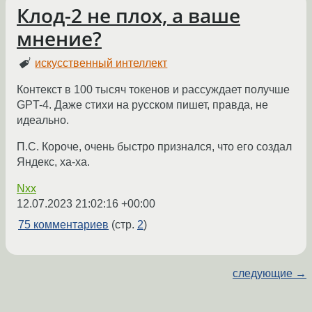
Клод-2 не плох, а ваше
мнение?
искусственный интеллект
Контекст в 100 тысяч токенов и рассуждает получше
GPT-4. Даже стихи на русском пишет, правда, не
идеально.
П.С. Короче, очень быстро признался, что его создал
Яндекс, ха-ха.
Nxx
12.07.2023 21:02:16 +00:00
75 комментариев
(стр.
2
)
следующие →