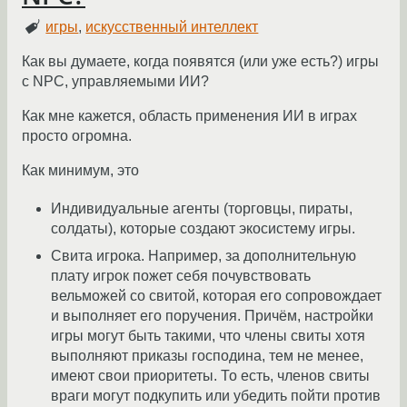
игры
,
искусственный интеллект
Как вы думаете, когда появятся (или уже есть?) игры
с NPC, управляемыми ИИ?
Как мне кажется, область применения ИИ в играх
просто огромна.
Как минимум, это
Индивидуальные агенты (торговцы, пираты,
солдаты), которые создают экосистему игры.
Свита игрока. Например, за дополнительную
плату игрок пожет себя почувствовать
вельможей со свитой, которая его сопровождает
и выполняет его поручения. Причём, настройки
игры могут быть такими, что члены свиты хотя
выполняют приказы господина, тем не менее,
имеют свои приоритеты. То есть, членов свиты
враги могут подкупить или убедить пойти против