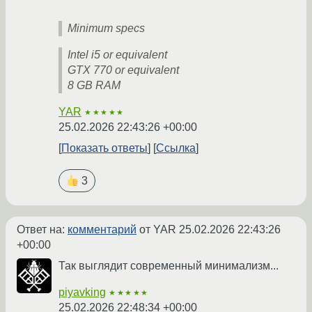
Minimum specs
Intel i5 or equivalent
GTX 770 or equivalent
8 GB RAM
YAR
★★★★★
25.02.2026 22:43:26 +00:00
Показать ответы
Ссылка
3
Ответ на:
комментарий
от YAR
25.02.2026 22:43:26
+00:00
Так выглядит современный минимализм...
piyavking
★★★★★
25.02.2026 22:48:34 +00:00