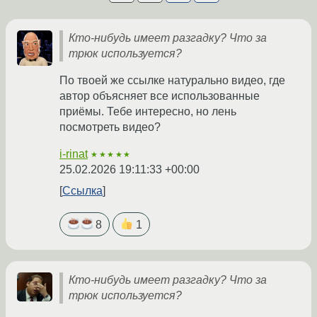
Кто-нибудь имеет разгадку? Что за
трюк используется?
По твоей же ссылке натурально видео, где
автор объясняет все использованные
приёмы. Тебе интересно, но лень
посмотреть видео?
i-rinat
★★★★★
25.02.2026 19:11:33 +00:00
Ссылка
8
1
Кто-нибудь имеет разгадку? Что за
трюк используется?