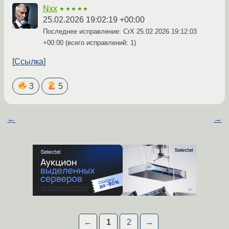
Nxx
★★★★★
25.02.2026 19:02:19 +00:00
Последнее исправление: CrX
25.02.2026 19:12:03
+00:00
(всего исправлений: 1)
Ссылка
3
5
←
→
←
1
2
→