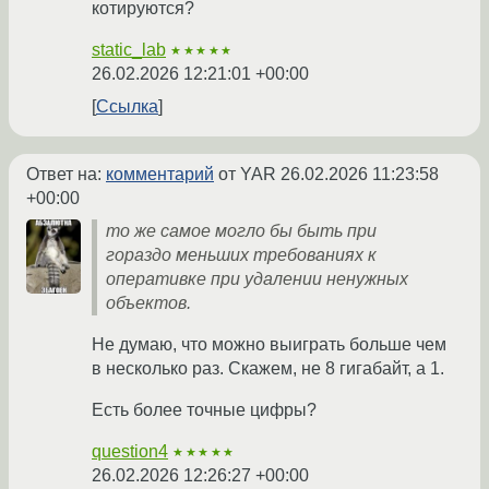
котируются?
static_lab
★★★★★
26.02.2026 12:21:01 +00:00
Ссылка
Ответ на:
комментарий
от YAR
26.02.2026 11:23:58
+00:00
то же самое могло бы быть при
гораздо меньших требованиях к
оперативке при удалении ненужных
объектов.
Не думаю, что можно выиграть больше чем
в несколько раз. Скажем, не 8 гигабайт, а 1.
Есть более точные цифры?
question4
★★★★★
26.02.2026 12:26:27 +00:00