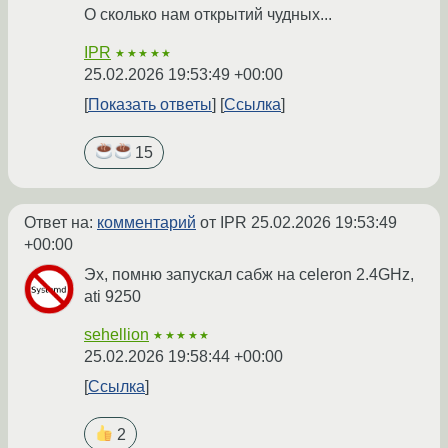
О сколько нам открытий чудных...
IPR
★★★★★
25.02.2026 19:53:49 +00:00
Показать ответы
Ссылка
15
Ответ на:
комментарий
от IPR
25.02.2026 19:53:49
+00:00
Эх, помню запускал сабж на celeron 2.4GHz,
ati 9250
sehellion
★★★★★
25.02.2026 19:58:44 +00:00
Ссылка
2