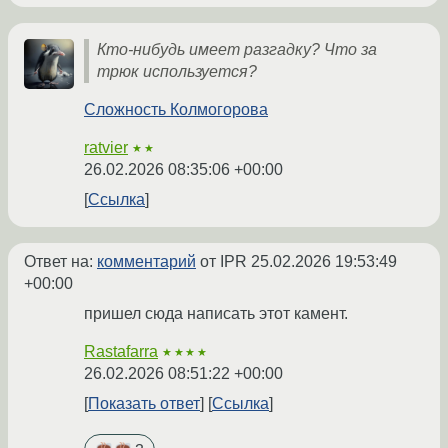
Кто-нибудь имеет разгадку? Что за
трюк используется?
Сложность Колмогорова
ratvier
★★
26.02.2026 08:35:06 +00:00
Ссылка
Ответ на:
комментарий
от IPR
25.02.2026 19:53:49
+00:00
пришел сюда написать этот камент.
Rastafarra
★★★★
26.02.2026 08:51:22 +00:00
Показать ответ
Ссылка