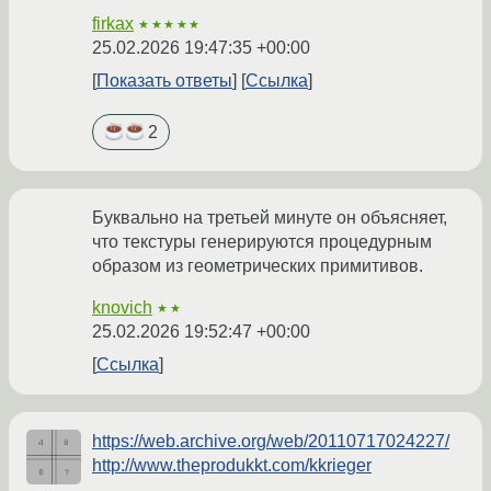
firkax
★★★★★
25.02.2026 19:47:35 +00:00
Показать ответы
Ссылка
2
Буквально на третьей минуте он объясняет,
что текстуры генерируются процедурным
образом из геометрических примитивов.
knovich
★★
25.02.2026 19:52:47 +00:00
Ссылка
https://web.archive.org/web/20110717024227/
http://www.theprodukkt.com/kkrieger