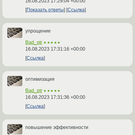
16.08.2023 17:29:04 +00:00
Показать ответы
Ссылка
упрощение
Bad_ptr
★★★★★
16.08.2023 17:31:16 +00:00
Ссылка
оптимизация
Bad_ptr
★★★★★
16.08.2023 17:31:36 +00:00
Ссылка
повышение эффективности