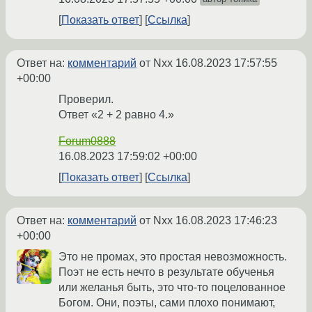
Показать ответ
Ссылка
Ответ на:
комментарий
от Nxx
16.08.2023 17:57:55
+00:00
Проверил.
Ответ «2 + 2 равно 4.»
Forum0888
16.08.2023 17:59:02 +00:00
Показать ответ
Ссылка
Ответ на:
комментарий
от Nxx
16.08.2023 17:46:23
+00:00
Это не промах, это простая невозможность.
Поэт не есть нечто в результате обученья
или желанья быть, это что-то поцелованное
Богом. Они, поэты, сами плохо понимают,