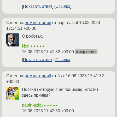
Показать ответ
Ссылка
Ответ на:
комментарий
от papin-aziat
16.08.2023
17:34:51 +00:00
О роботах.
Nxx
★★★★★
16.08.2023 17:41:32 +00:00
автор топика
Показать ответ
Ссылка
Ответ на:
комментарий
от Nxx
16.08.2023 17:41:32
+00:00
Поэзия (которую я не понимаю, кстати)
здесь причём?
papin-aziat
★★★★★
16.08.2023 17:42:30 +00:00