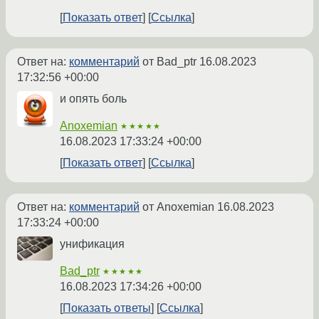
Показать ответ
Ссылка
Ответ на:
комментарий
от Bad_ptr
16.08.2023
17:32:56 +00:00
и опять боль
Anoxemian
★★★★★
16.08.2023 17:33:24 +00:00
Показать ответ
Ссылка
Ответ на:
комментарий
от Anoxemian
16.08.2023
17:33:24 +00:00
унификация
Bad_ptr
★★★★★
16.08.2023 17:34:26 +00:00
Показать ответы
Ссылка