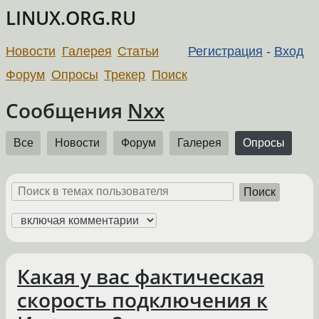
LINUX.ORG.RU
Новости
Галерея
Статьи
Регистрация
-
Вход
Форум
Опросы
Трекер
Поиск
Сообщения
Nxx
Все
Новости
Форум
Галерея
Опросы
Поиск
Какая у вас фактическая
скорость подключения к