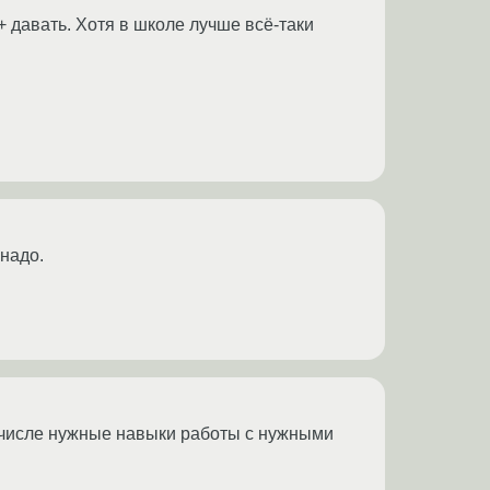
+ давать. Хотя в школе лучше всё-таки
надо.
м числе нужные навыки работы с нужными