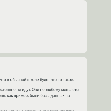
то в обычной школе будет что-то такое.
остоянно не идут. Они по-любому мешаются
ня, как пример, были базы данных на