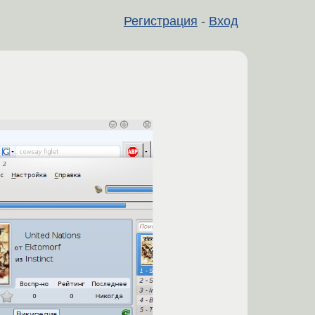
Регистрация
-
Вход