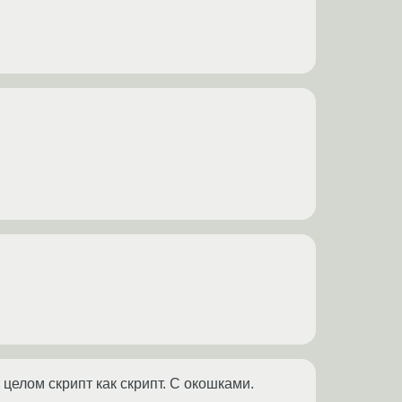
целом скрипт как скрипт. С окошками.