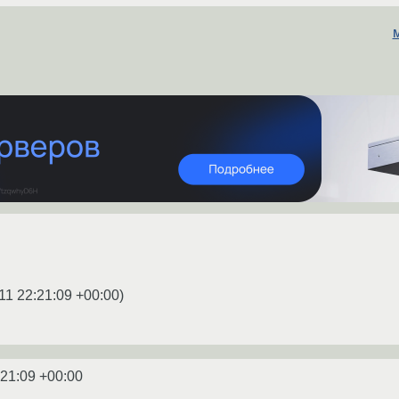
11 22:21:09 +00:00
)
:21:09 +00:00