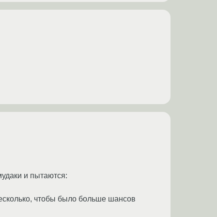
мудаки и пытаются:
несколько, чтобы было больше шансов