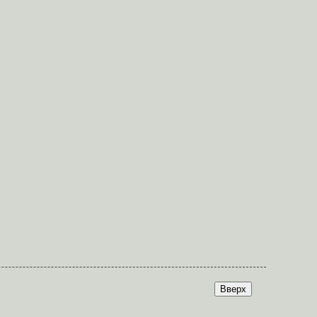
Вверх