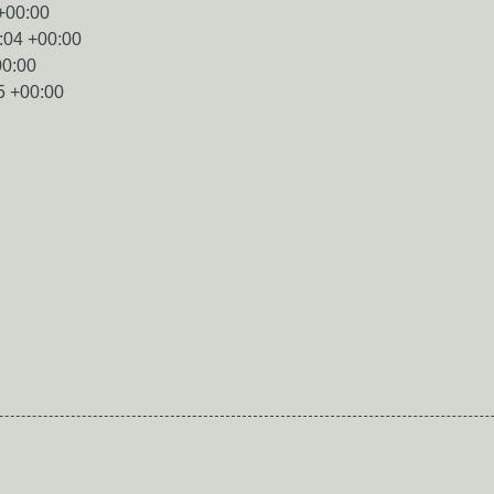
+00:00
:04 +00:00
00:00
5 +00:00