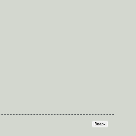
Вверх