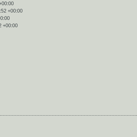
+00:00
:52 +00:00
00:00
2 +00:00