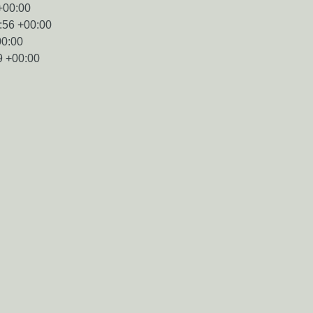
+00:00
:56 +00:00
00:00
9 +00:00