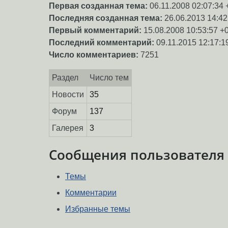
Первая созданная тема:
06.11.2008 02:07:34 
Последняя созданная тема:
26.06.2013 14:42
Первый комментарий:
15.08.2008 10:53:57 +
Последний комментарий:
09.11.2015 12:17:1
Число комментариев:
7251
Раздел
Число тем
Новости
35
Форум
137
Галерея
3
Сообщения пользователя
Темы
Комментарии
Избранные темы