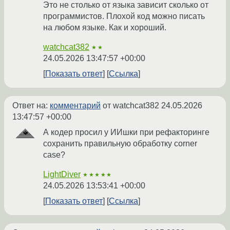
Это не столько от языка зависит сколько от
программистов. Плохой код можно писать
на любом языке. Как и хороший.
watchcat382
★★
24.05.2026 13:47:57 +00:00
Показать ответ
Ссылка
Ответ на:
комментарий
от watchcat382
24.05.2026
13:47:57 +00:00
А кодер просил у ИИшки при рефакторинге
сохранить правильную обработку corner
case?
LightDiver
★★★★★
24.05.2026 13:53:41 +00:00
Показать ответ
Ссылка