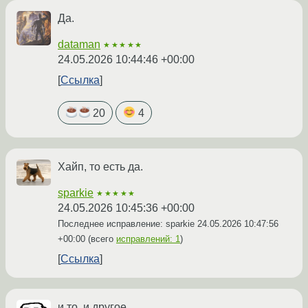
Да.
dataman
★★★★★
24.05.2026 10:44:46 +00:00
Ссылка
20
4
Хайп, то есть да.
sparkie
★★★★★
24.05.2026 10:45:36 +00:00
Последнее исправление: sparkie
24.05.2026 10:47:56
+00:00
(всего
исправлений: 1
)
Ссылка
и то, и другое