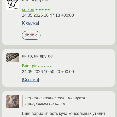
seiken
★★★★★
24.05.2026 10:47:13 +00:00
Ссылка
4
ни то, ни другое
Bad_ptr
★★★★★
24.05.2026 10:50:20 +00:00
Ссылка
переписывают свои или чужие
программы на раст
Ещё вариант: есть куча консольных утилит