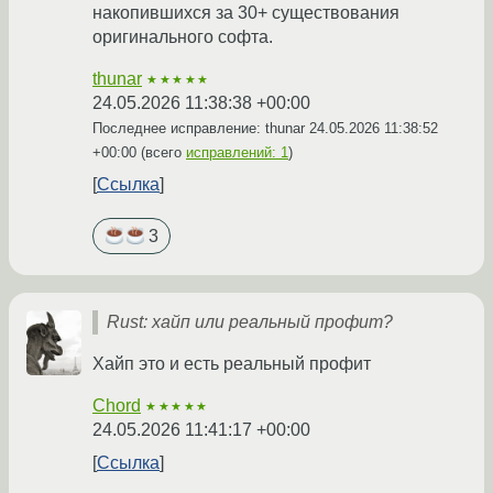
накопившихся за 30+ существования
оригинального софта.
thunar
★★★★★
24.05.2026 11:38:38 +00:00
Последнее исправление: thunar
24.05.2026 11:38:52
+00:00
(всего
исправлений: 1
)
Ссылка
3
Rust: хайп или реальный профит?
Хайп это и есть реальный профит
Chord
★★★★★
24.05.2026 11:41:17 +00:00
Ссылка