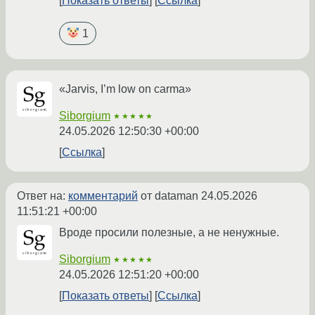
Показать ответы
Ссылка
1
«Jarvis, I’m low on carma»
Siborgium
★★★★★
24.05.2026 12:50:30 +00:00
Ссылка
Ответ на:
комментарий
от dataman
24.05.2026
11:51:21 +00:00
Вроде просили полезные, а не ненужные.
Siborgium
★★★★★
24.05.2026 12:51:20 +00:00
Показать ответы
Ссылка