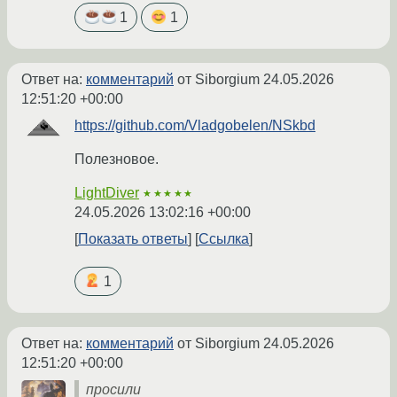
1
1
Ответ на:
комментарий
от Siborgium
24.05.2026
12:51:20 +00:00
https://github.com/Vladgobelen/NSkbd
Полезновое.
LightDiver
★★★★★
24.05.2026 13:02:16 +00:00
Показать ответы
Ссылка
1
Ответ на:
комментарий
от Siborgium
24.05.2026
12:51:20 +00:00
просили