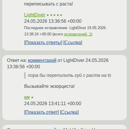
переписывать с раста!
LightDiver
★★★★★
24.05.2026 13:36:56 +00:00
Последнее исправление: LightDiver
24.05.2026
13:38:24 +00:00
(всего
исправлений: 1
)
Показать ответы
Ссылка
Ответ на:
комментарий
от LightDiver
24.05.2026
13:36:56 +00:00
пора бы перепилить гуй с раста на ts
Вызывайте экзорциста!
err
★
24.05.2026 13:41:11 +00:00
Показать ответ
Ссылка