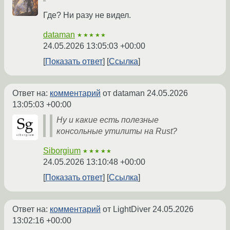
Где? Ни разу не видел.
dataman
★★★★★
24.05.2026 13:05:03 +00:00
Показать ответ
Ссылка
Ответ на:
комментарий
от dataman
24.05.2026
13:05:03 +00:00
Ну и какие есть полезные
консольные утилиты на Rust?
Siborgium
★★★★★
24.05.2026 13:10:48 +00:00
Показать ответ
Ссылка
Ответ на:
комментарий
от LightDiver
24.05.2026
13:02:16 +00:00