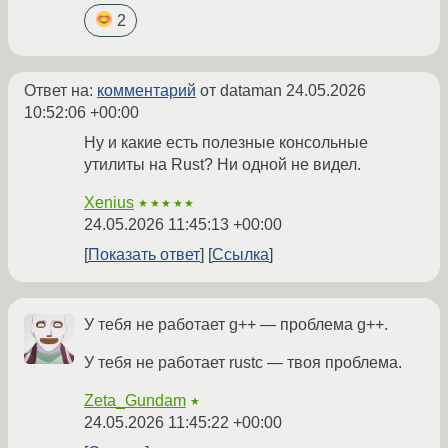
2
Ответ на:
комментарий
от dataman
24.05.2026
10:52:06 +00:00
Ну и какие есть полезные консольные
утилиты на Rust? Ни одной не видел.
Xenius
★★★★★
24.05.2026 11:45:13 +00:00
Показать ответ
Ссылка
У тебя не работает g++ — проблема g++.
У тебя не работает rustc — твоя проблема.
Zeta_Gundam
★
24.05.2026 11:45:22 +00:00