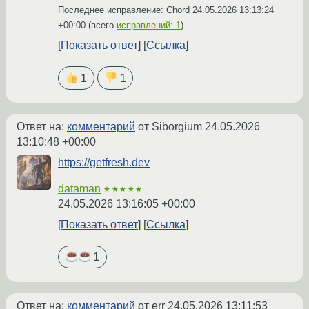
Последнее исправление: Chord
24.05.2026 13:13:24
+00:00
(всего
исправлений: 1
)
Показать ответ
Ссылка
1
1
Ответ на:
комментарий
от Siborgium
24.05.2026
13:10:48 +00:00
https://getfresh.dev
dataman
★★★★★
24.05.2026 13:16:05 +00:00
Показать ответ
Ссылка
1
Ответ на:
комментарий
от err
24.05.2026 13:11:53