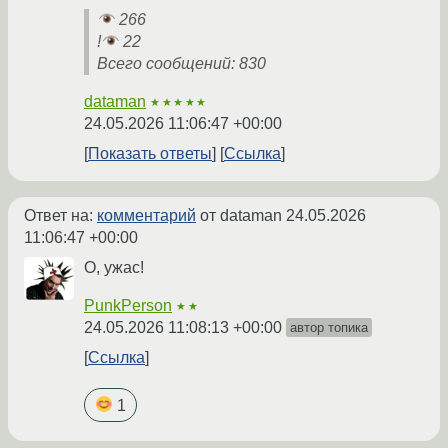
266
!
22
Всего сообщений: 830
dataman
★★★★★
24.05.2026 11:06:47 +00:00
Показать ответы
Ссылка
Ответ на:
комментарий
от dataman
24.05.2026
11:06:47 +00:00
О, ужас!
PunkPerson
★★
24.05.2026 11:08:13 +00:00
автор топика
Ссылка
1