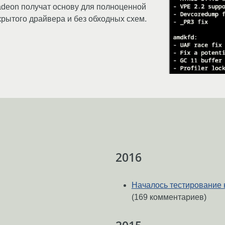
adeon получат основу для полноценной
рытого драйвера и без обходных схем.
2016
Началось тестирование
(169 комментариев)