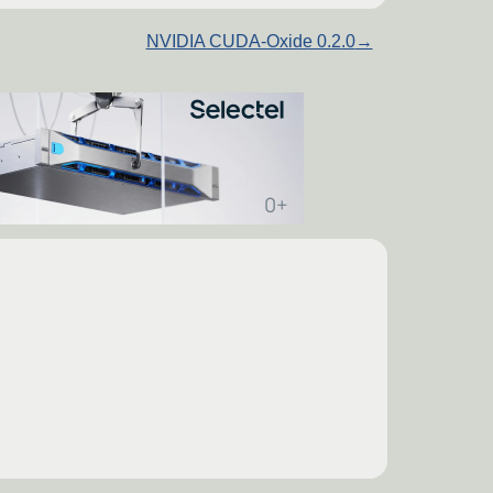
NVIDIA CUDA-Oxide 0.2.0
→