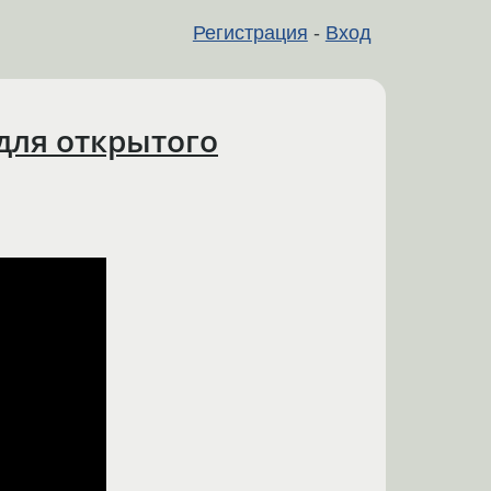
Регистрация
-
Вход
для открытого