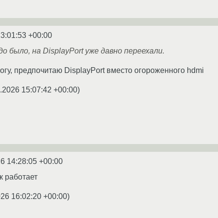
3:01:53 +00:00
 было, на DisplayPort уже давно переехали.
могу, предпочитаю DisplayPort вместо огороженного hdmi
.2026 15:07:42 +00:00
)
6 14:28:05 +00:00
к работает
026 16:02:20 +00:00
)