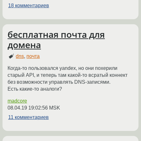
18 комментариев
бесплатная почта для
домена
dns
,
почта
Когда-то пользовался yandex, но они похерили
старый API, и теперь там какой-то всратый коннект
без возможности управлять DNS-записями.
Есть какие-то аналоги?
madcore
08.04.19 19:02:56 MSK
11 комментариев