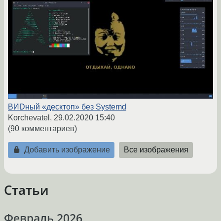
ВИDный «десктоп» без Systemd
Korchevatel,
29.02.2020 15:40
(90 комментариев)
Добавить изображение
Все изображения
Статьи
Февраль 2026