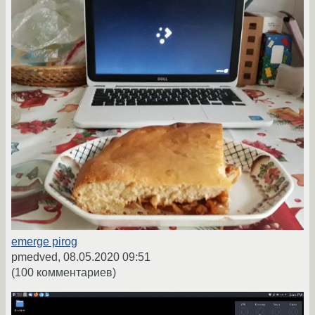
emerge pirog
pmedved,
08.05.2020 09:51
(100 комментариев)