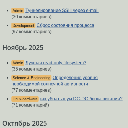
Туннелирование SSH через e-mail
Admin
(30 комментариев)
Сброс состояния процесса
Development
(97 комментариев)
Ноябрь 2025
Лучшая read-only filesystem?
Admin
(35 комментариев)
Определение уровня
Science & Engineering
необходимой солнечной активности
(77 комментариев)
как убрать шум DC-DC блока питания?
Linux-hardware
(71 комментарий)
Октябрь 2025