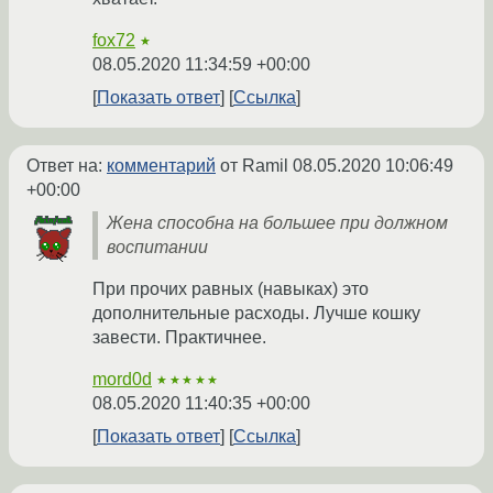
fox72
★
08.05.2020 11:34:59 +00:00
Показать ответ
Ссылка
Ответ на:
комментарий
от Ramil
08.05.2020 10:06:49
+00:00
Жена способна на большее при должном
воспитании
При прочих равных (навыках) это
дополнительные расходы. Лучше кошку
завести. Практичнее.
mord0d
★★★★★
08.05.2020 11:40:35 +00:00
Показать ответ
Ссылка