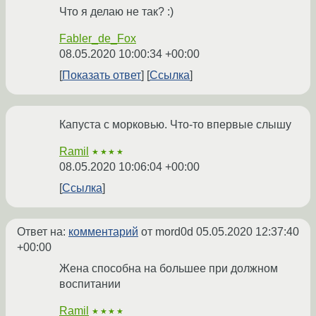
Что я делаю не так? :)
Fabler_de_Fox
08.05.2020 10:00:34 +00:00
Показать ответ
Ссылка
Капуста с морковью. Что-то впервые слышу
Ramil
★★★★
08.05.2020 10:06:04 +00:00
Ссылка
Ответ на:
комментарий
от mord0d
05.05.2020 12:37:40
+00:00
Жена способна на большее при должном
воспитании
Ramil
★★★★