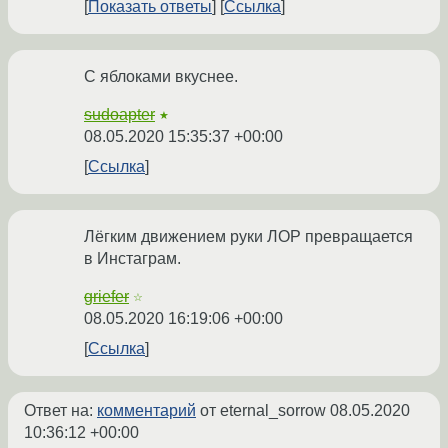
Показать ответы
Ссылка
С яблоками вкуснее.
sudoapter
★
08.05.2020 15:35:37 +00:00
Ссылка
Лёгким движением руки ЛОР превращается
в Инстаграм.
griefer
☆
08.05.2020 16:19:06 +00:00
Ссылка
Ответ на:
комментарий
от eternal_sorrow
08.05.2020
10:36:12 +00:00