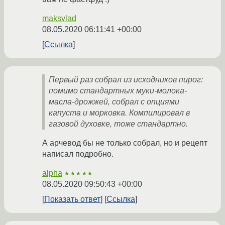
maksvlad
08.05.2020 06:11:41 +00:00
Ссылка
Первый раз собрал из исходников пирог:
помимо стандартных муки-молока-
масла-дрожжей, собрал с опциями
капуста и морковка. Компилировал в
газовой духовке, тоже стандартно.
А арчевод бы не только собрал, но и рецепт
написал подробно.
alpha
★★★★★
08.05.2020 09:50:43 +00:00
Показать ответ
Ссылка