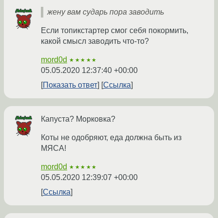
жену вам сударь пора заводить
Если топикстартер смог себя покормить,
какой смысл заводить что-то?
mord0d
★★★★★
05.05.2020 12:37:40 +00:00
Показать ответ
Ссылка
Капуста? Морковка?
Коты не одобряют, еда должна быть из
МЯСА!
mord0d
★★★★★
05.05.2020 12:39:07 +00:00
Ссылка