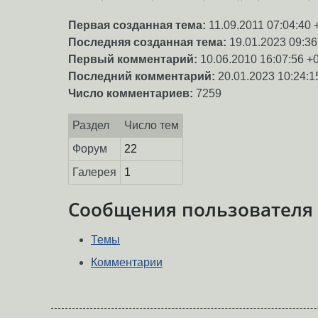
Первая созданная тема:
11.09.2011 07:04:40 
Последняя созданная тема:
19.01.2023 09:36
Первый комментарий:
10.06.2010 16:07:56 +
Последний комментарий:
20.01.2023 10:24:1
Число комментариев:
7259
Раздел
Число тем
Форум
22
Галерея
1
Сообщения пользователя
Темы
Комментарии