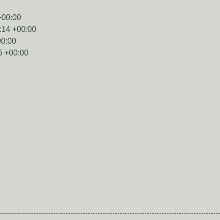
+00:00
:14 +00:00
00:00
5 +00:00