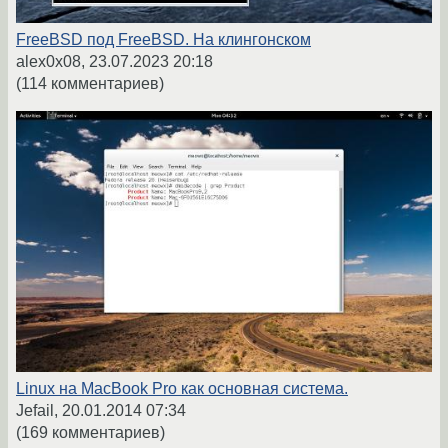
FreeBSD под FreeBSD. На клингонском
alex0x08,
23.07.2023 20:18
(114 комментариев)
Linux на MacBook Pro как основная система.
Jefail,
20.01.2014 07:34
(169 комментариев)