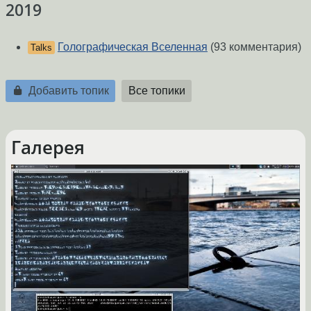
2019
Голографическая Вселенная
(93 комментария)
Talks
Добавить топик
Все топики
Галерея